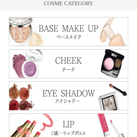
COSME CATEGORY