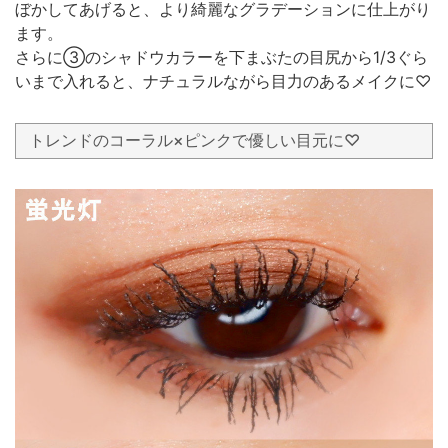
ぼかしてあげると、より綺麗なグラデーションに仕上がり
ます。
さらに③のシャドウカラーを下まぶたの目尻から1/3ぐら
いまで入れると、ナチュラルながら目力のあるメイクに♡
トレンドのコーラル×ピンクで優しい目元に♡