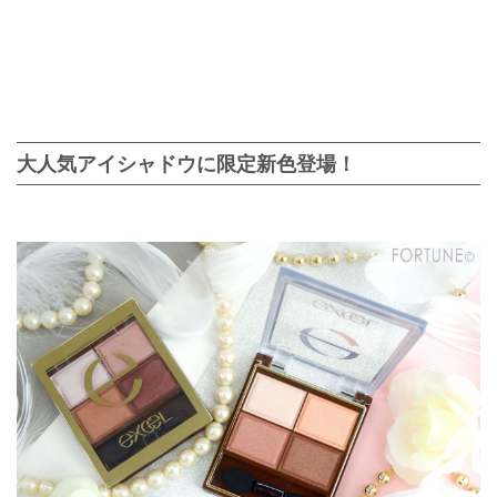
大人気アイシャドウに限定新色登場！