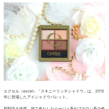
エクセル（excel）「スキニーリッチシャドウ」は、2015
年に登場したアイシャドウパレット。
肌馴染み抜群、捨て色なしなベージュ系やブラウン系の色