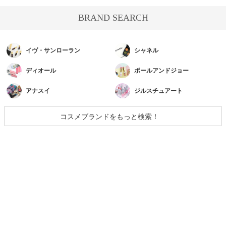
BRAND SEARCH
イヴ・サンローラン
シャネル
ディオール
ポールアンドジョー
アナスイ
ジルスチュアート
コスメブランドをもっと検索！