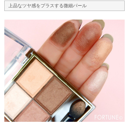
上品なツヤ感をプラスする微細パール