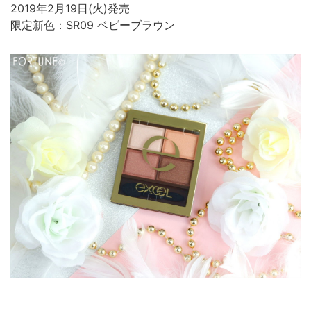
2019年2月19日(火)発売
限定新色：SR09 ベビーブラウン