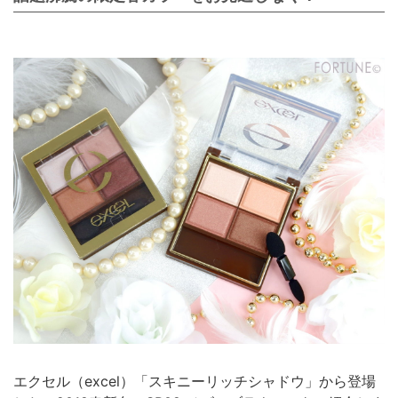
エクセル（excel）「スキニーリッチシャドウ」から登場