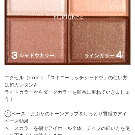
エクセル（excel）「スキニーリッチシャドウ」の使い方
は超カンタン♪
ライトカラーからダークカラーを順番に重ねていきましょ
う！
①ベース：まぶたのトーンアップ＆しっとり質感でアイ
ベース効果
ベースカラーを指でアイホール全体、チップの細い方を使