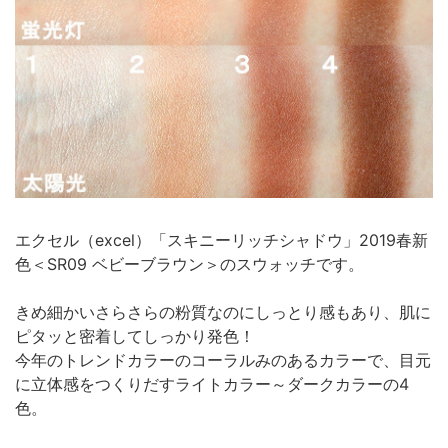
エクセル（excel）「スキニーリッチシャドウ」2019春新
色＜SR09 ベビーブラウン＞のスウォッチです。
きめ細かいさらさらの粉質なのにしっとり感もあり、肌に
ピタッと密着してしっかり発色！
今年のトレンドカラーのコーラルみのあるカラーで、目元
に立体感をつくりだすライトカラー～ダークカラーの4
色。