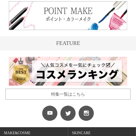
FEATURE
特集一覧はこちら
MAKE&COSME
SKINCARE