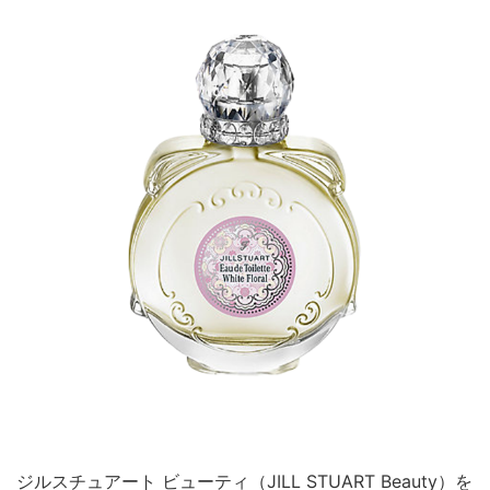
ジルスチュアート ビューティ（JILL STUART Beauty）を