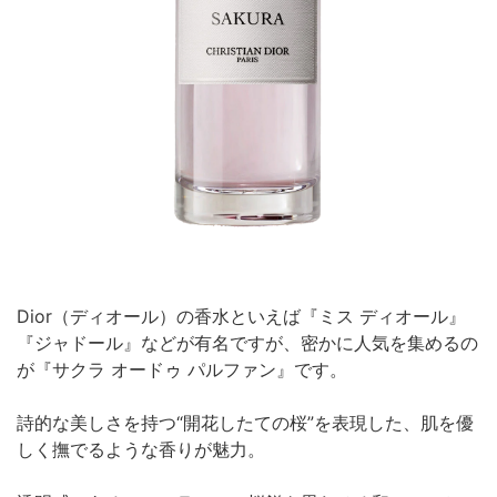
Dior（ディオール）の香水といえば『ミス ディオール』
『ジャドール』などが有名ですが、密かに人気を集めるの
が『サクラ オードゥ パルファン』です。
詩的な美しさを持つ“開花したての桜”を表現した、肌を優
しく撫でるような香りが魅力。