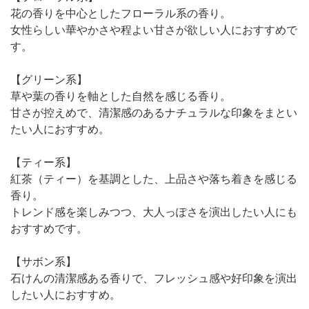
花の香りを中心としたフローラル系の香り。
女性らしい華やかさや程よい甘さが欲しい人におすすめで
す。
【グリーン系】
草や葉の香りを軸とした自然を感じる香り。
甘さが控えめで、清潔感のあるナチュラルな印象をまとい
たい人におすすめ。
【ティー系】
紅茶（ティー）を基調とした、上品さや落ち着きを感じる
香り。
トレンド感を楽しみつつ、大人っぽさを演出したい人にも
おすすめです。
【サボン系】
石けんの清潔感ある香りで、フレッシュ感や好印象を演出
したい人におすすめ。