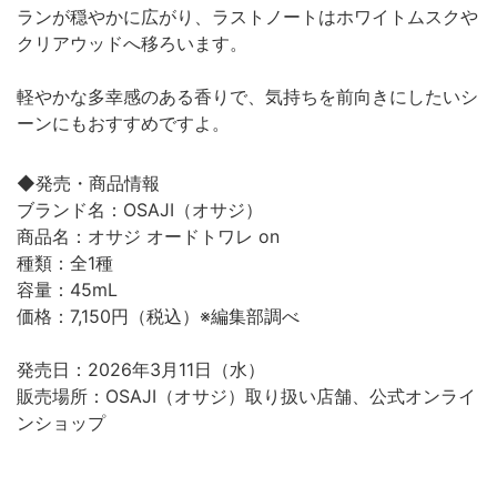
ランが穏やかに広がり、ラストノートはホワイトムスクや
クリアウッドへ移ろいます。
軽やかな多幸感のある香りで、気持ちを前向きにしたいシ
ーンにもおすすめですよ。
◆発売・商品情報
ブランド名：OSAJI（オサジ）
商品名：オサジ オードトワレ on
種類：全1種
容量：45mL
価格：7,150円（税込）※編集部調べ
発売日：2026年3月11日（水）
販売場所：OSAJI（オサジ）取り扱い店舗、公式オンライ
ンショップ