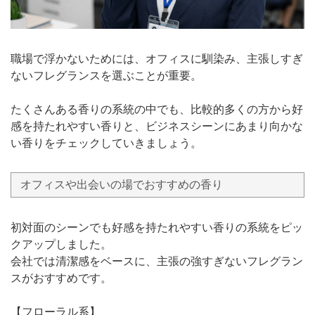
職場で浮かないためには、オフィスに馴染み、主張しすぎ
ないフレグランスを選ぶことが重要。
たくさんある香りの系統の中でも、比較的多くの方から好
感を持たれやすい香りと、ビジネスシーンにあまり向かな
い香りをチェックしていきましょう。
オフィスや出会いの場でおすすめの香り
初対面のシーンでも好感を持たれやすい香りの系統をピッ
クアップしました。
会社では清潔感をベースに、主張の強すぎないフレグラン
スがおすすめです。
【フローラル系】