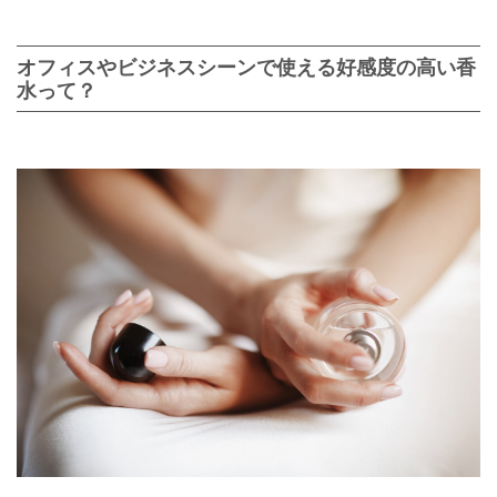
オフィスやビジネスシーンで使える好感度の高い香
水って？