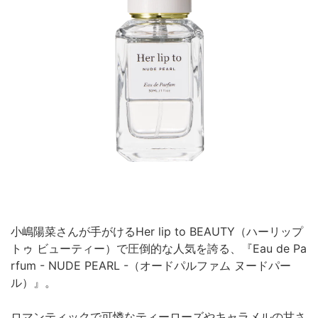
小嶋陽菜さんが手がけるHer lip to BEAUTY（ハーリップ
トゥ ビューティー）で圧倒的な人気を誇る、『Eau de Pa
rfum - NUDE PEARL -（オードパルファム ヌードパー
ル）』。
ロマンティックで可憐なティーローズやキャラメルの甘さ