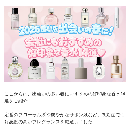
ここからは、出会いの多い春におすすめの好印象な香水14
選をご紹介！
定番のフローラル系や爽やかなサボン系など、初対面でも
好感度の高いフレグランスを厳選しました。