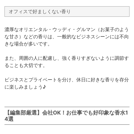
オフィスで好ましくない香り
濃厚なオリエンタル・ウッディ・グルマン（お菓子のよう
な甘さ）などの香りは、一般的なビジネスシーンには不向
きな場合が多いです。
また、周囲の人に配慮し、強く香りすぎないように調節す
ることも大切です。
ビジネスとプライベートを分け、休日に好きな香りを存分
に楽しみましょう♪
【編集部厳選】会社OK！お仕事でも好印象な香水1
4選