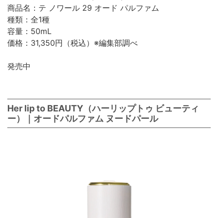
商品名：テ ノワール 29 オード パルファム
種類：全1種
容量：50mL
価格：31,350円（税込）※編集部調べ
発売中
Her lip to BEAUTY（ハーリップトゥ ビューティ
ー）｜オードパルファム ヌードパール