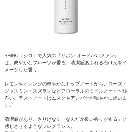
SHIRO（シロ）で人気の『サボン オードパルファン』
は、爽やかなフルーツが香る、清潔感あふれる石けんをイ
メージした香り。
レモンやオレンジの軽やかなトップノートから、ローズ・
ジャスミン・スズランなどフローラルのミドルノートへ移
ろい、ラストノートはムスクやアンバーが穏やかに漂いま
す。
清潔感があり、さりげなく「なんだか良い香りがする」と
感じさせるようなフレグランス。