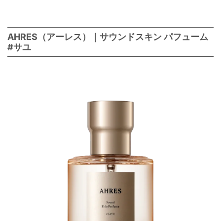
AHRES（アーレス）｜サウンドスキン パフューム
#サユ