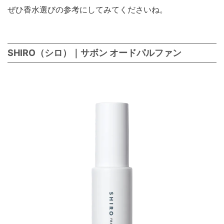
ぜひ香水選びの参考にしてみてくださいね。
SHIRO（シロ）｜サボン オードパルファン