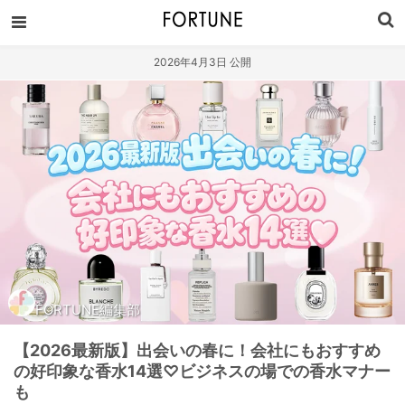
2026年4月3日 公開
FORTUNE編集部
【2026最新版】出会いの春に！会社にもおすすめ
の好印象な香水14選♡ビジネスの場での香水マナー
も