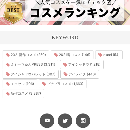
KEYWORD
2021新作コスメ (250)
2021春コスメ (146)
excel (54)
ふぉーちゅんPRESS (3,311)
アイシャドウ (1,218)
アイシャドウパレット (307)
アイメイク (446)
エクセル (106)
プチプラコスメ (1,663)
新作コスメ (3,387)