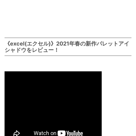
《excel(エクセル)》2021年春の新作パレットアイ
シャドウをレビュー！