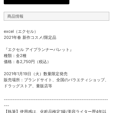
商品情報
excel（エクセル）
2021年春 新作コスメ/限定品
『エクセル アイプランナーパレット』
種類：全2種
価格：各2,750円（税込）
2021年1月19日（火）数量限定発売
販売場所：ブランドサイト、全国のバラエティショップ、
ドラッグストア、量販店等
-----------------------------------------------------------
---
【執筆】使用感は、化粧品検定1級/美容ライター歴4年以