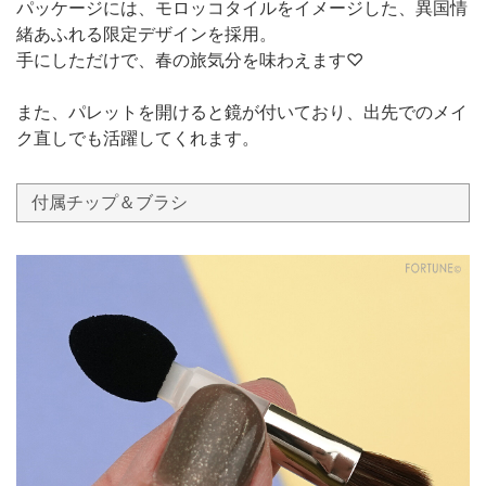
パッケージには、モロッコタイルをイメージした、異国情
緒あふれる限定デザインを採用。
手にしただけで、春の旅気分を味わえます♡
また、パレットを開けると鏡が付いており、出先でのメイ
ク直しでも活躍してくれます。
付属チップ＆ブラシ