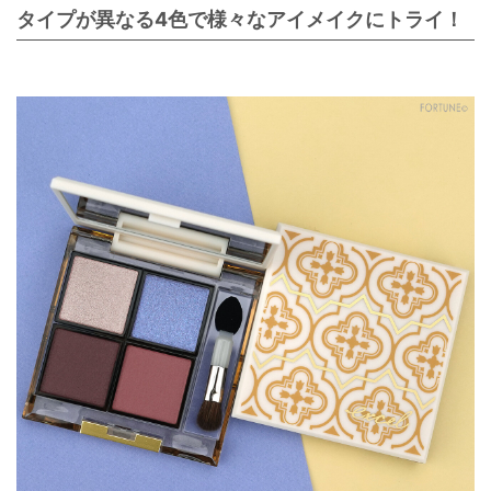
タイプが異なる4色で様々なアイメイクにトライ！