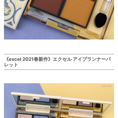
《excel 2021春新作》エクセル アイプランナーパ
レット