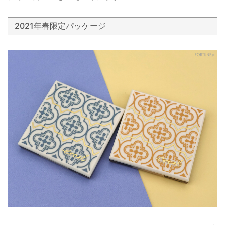
2021年春限定パッケージ