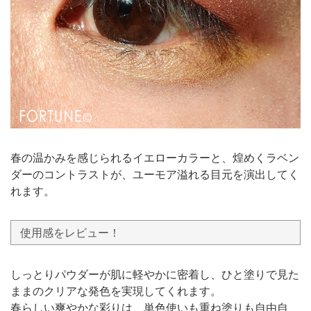
春の温かみを感じられるイエローカラーと、煌めくラベン
ダーのコントラストが、ユーモア溢れる目元を演出してく
れます。
使用感をレビュー！
しっとりパウダーが肌に軽やかに密着し、ひと塗りで見た
ままのクリアな発色を実現してくれます。
春らしい爽やかな彩りは、単色使いも重ね塗りも自由自