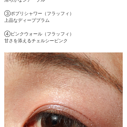
③ポプリシャワー（フラッフィ）
上品なディーププラム
④ピンクウォール（フラッフィ）
甘さを添えるチェルシーピンク