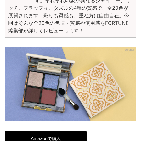
す。それぞれ印象が異なるシャイニー、リ
ッチ、フラッフィ、ダズルの4種の質感で、全20色が
展開されます。彩りも質感も、重ね方は自由自在。今
回はそんな全20色の色味・質感や使用感をFORTUNE
編集部が詳しくレビューします！
Amazonで購入