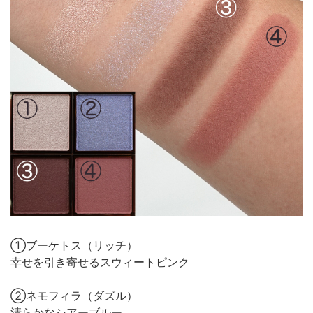
①ブーケトス（リッチ）
幸せを引き寄せるスウィートピンク
②ネモフィラ（ダズル）
清らかなシアーブルー