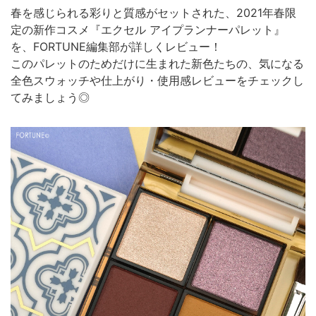
春を感じられる彩りと質感がセットされた、2021年春限
定の新作コスメ『エクセル アイプランナーパレット』
を、FORTUNE編集部が詳しくレビュー！
このパレットのためだけに生まれた新色たちの、気になる
全色スウォッチや仕上がり・使用感レビューをチェックし
てみましょう◎