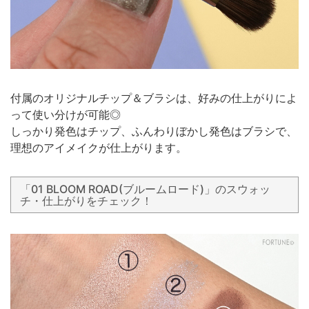
付属のオリジナルチップ＆ブラシは、好みの仕上がりによ
って使い分けが可能◎
しっかり発色はチップ、ふんわりぼかし発色はブラシで、
理想のアイメイクが仕上がります。
「01 BLOOM ROAD(ブルームロード)」のスウォッ
チ・仕上がりをチェック！