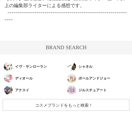
上の編集部ライターによる感想です。
----------------------------------------------------------
----
BRAND SEARCH
イヴ・サンローラン
シャネル
ディオール
ポールアンドジョー
アナスイ
ジルスチュアート
コスメブランドをもっと検索！