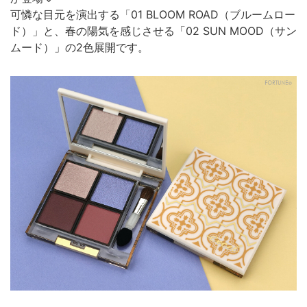
可憐な目元を演出する「01 BLOOM ROAD（ブルームロー
ド）」と、春の陽気を感じさせる「02 SUN MOOD（サン
ムード）」の2色展開です。