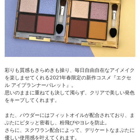
彩りも質感もきらめきも操り、毎日自由自在なアイメイク
を楽しませてくれる2021年春限定の新作コスメ『エクセ
ル アイプランナーパレット』。
思いのままに重ねても決して濁らず、クリアで美しい発色
をキープしてくれます。
また、パウダーにはフィットオイルが配合されており、ま
ぶたにピタッと密着し、粉飛びやヨレを防止。
さらに、スクワラン配合によって、デリケートなまぶたに
優しい使用感を叶えてくれます。