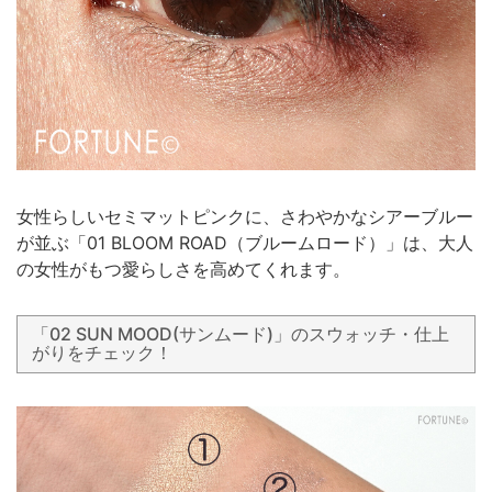
女性らしいセミマットピンクに、さわやかなシアーブルー
が並ぶ「01 BLOOM ROAD（ブルームロード）」は、大人
の女性がもつ愛らしさを高めてくれます。
「02 SUN MOOD(サンムード)」のスウォッチ・仕上
がりをチェック！