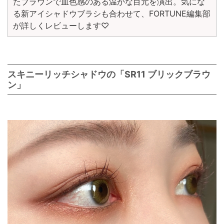
たブラウンで血色感のある温かな目元を演出。気にな
る新アイシャドウブラシも合わせて、FORTUNE編集部
が詳しくレビューします♡
スキニーリッチシャドウの「SR11 ブリックブラウ
ン」