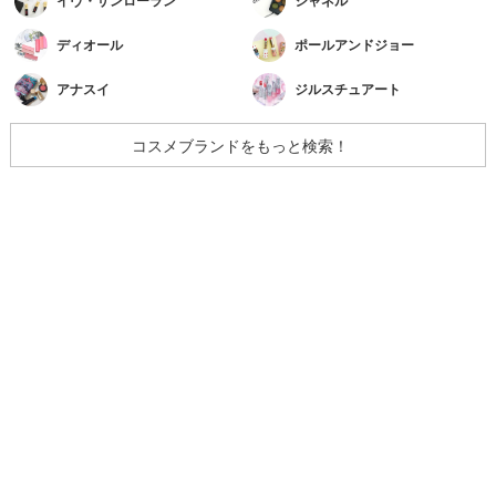
イヴ・サンローラン
シャネル
ディオール
ポールアンドジョー
アナスイ
ジルスチュアート
コスメブランドをもっと検索！