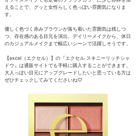
えることで、グッと女性らしく色っぽい雰囲気になりま
す。
優しく色づく赤みブラウンが落ち着いた雰囲気は残しつ
つ、存在感のある目元を演出。デイリーメイクから、休日
のカジュアルメイクまで幅広いシーンで活躍しそうです。
【excel（エクセル）】の『エクセル スキニーリッチシャ
ドウ』は通販サイトでも手軽に購入することができます。
大人っぽい目元にアップグレードしたいと思っている方は
ぜひチェックしてみてくださいね♡