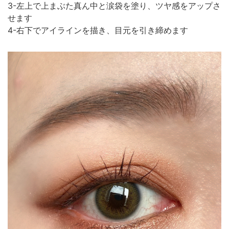
3-左上で上まぶた真ん中と涙袋を塗り、ツヤ感をアップさ
せます
4-右下でアイラインを描き、目元を引き締めます