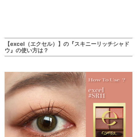
【excel（エクセル）】の『スキニーリッチシャド
ウ』の使い方は？