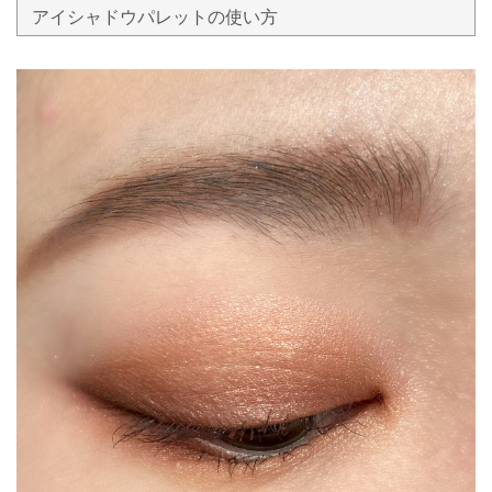
アイシャドウパレットの使い方