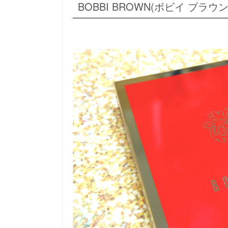
BOBBI BROWN(ボビイ ブ