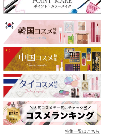
特集一覧はこちら