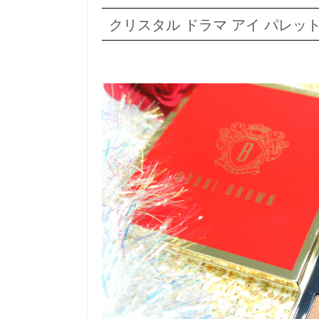
クリスタル ドラマ アイ パレッ