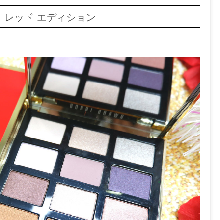
ト レッド エディション