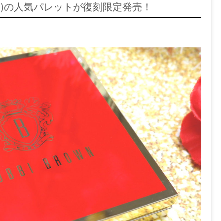
ラウン)の人気パレットが復刻限定発売！