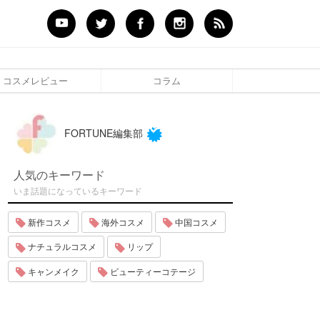
コスメレビュー
コラム
FORTUNE編集部
人気のキーワード
いま話題になっているキーワード
新作コスメ
海外コスメ
中国コスメ
ナチュラルコスメ
リップ
キャンメイク
ビューティーコテージ