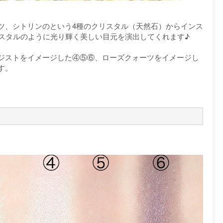
ツ、シトリンのという4種のクリスタル（天然石）からインス
リスタルのように光り輝く美しい目元を演出してくれます♪
ジストをイメージした④⑤⑥、ローズクォーツをイメージし
す。