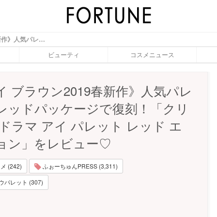
《ボビイ ブラウン2019春新作》人気パレットがレッドパッケージで復刻！「クリスタル ドラマ アイ パレット レッド エディション」をレビュー♡ - ふぉーちゅん(FORTUNE)
ビューティ
コスメニュース
イ ブラウン2019春新作》人気パレ
レッドパッケージで復刻！「クリ
ドラマ アイ パレット レッド エ
ョン」をレビュー♡
 (242)
ふぉーちゅんPRESS (3,311)
パレット (307)