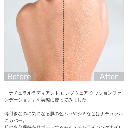
「ナチュラルラディアント ロングウェア クッションファ
ンデーション」を実際に使ってみました。
薄付きなのに気になる肌の色ムラやシミなどはナチュラル
にカバー。
肌の⽔分保持をサポートするモイスチャライジングナイロ