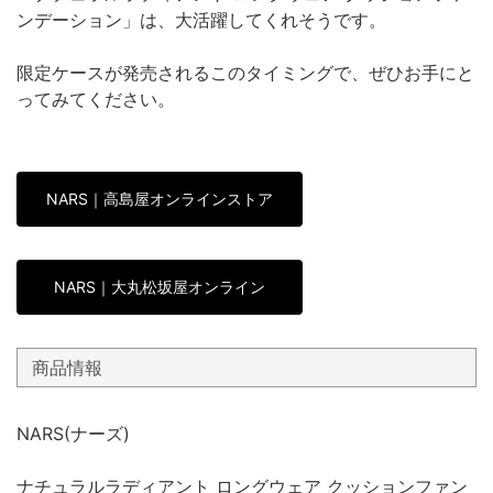
ンデーション」は、大活躍してくれそうです。
限定ケースが発売されるこのタイミングで、ぜひお手にと
ってみてください。
NARS｜高島屋オンラインストア
NARS｜大丸松坂屋オンライン
商品情報
NARS(ナーズ)
ナチュラルラディアント ロングウェア クッションファン