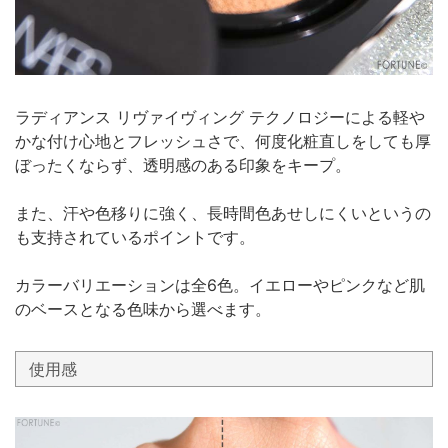
ラディアンス リヴァイヴィング テクノロジーによる軽や
かな付け心地とフレッシュさで、何度化粧直しをしても厚
ぼったくならず、透明感のある印象をキープ。
また、汗や色移りに強く、長時間色あせしにくいというの
も支持されているポイントです。
カラーバリエーションは全6色。イエローやピンクなど肌
のベースとなる色味から選べます。
使用感