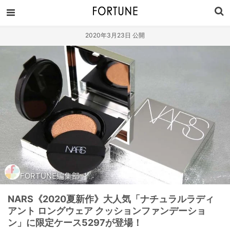
2020年3月23日 公開
FORTUNE編集部
NARS《2020夏新作》大人気「ナチュラルラディ
アント ロングウェア クッションファンデーショ
ン」に限定ケース5297が登場！