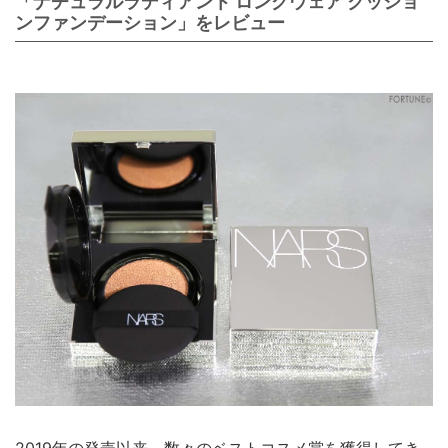
「ナチュラルラディアント ロングウェア クッショ
ンファンデーション」をレビュー