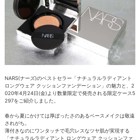
NARS(ナーズ)のベストセラー「ナチュラルラディアント
ロングウェア クッションファンデーション」の魅力と、2
020年4月24日(金)より数量限定で発売される限定ケース5
297をご紹介しました。
春から夏にかけては厚ぼったさのあるベースメイクは敬遠
されがち。
薄付きなのにワンタッチで毛穴レスなツヤ肌が実現する
「ナチュラルラディアント ロングウェア クッションファ