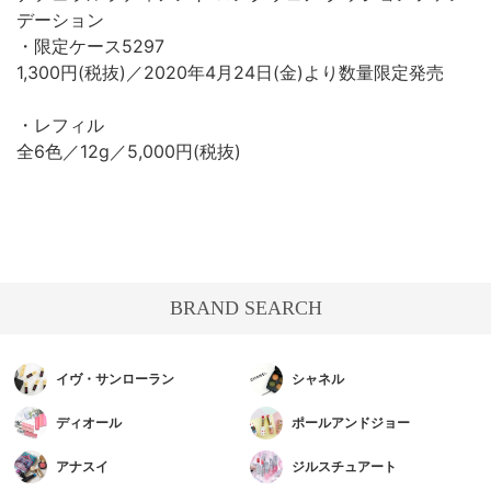
デーション
・限定ケース5297
1,300円(税抜)／2020年4月24日(金)より数量限定発売
・レフィル
全6色／12g／5,000円(税抜)
BRAND SEARCH
イヴ・サンローラン
シャネル
ディオール
ポールアンドジョー
アナスイ
ジルスチュアート