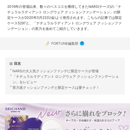
2019年の登場以来、数々のベスコスを獲得してきたNARS(ナーズ)の「ナ
チュラルラディアント ロングウェア クッションファンデーション」の限
定ケースが2020年5月22日(金)より発売されます。こちらの記事では限定
ケース5297と、「ナチュラルラディアント ロングウェア クッションファ
ンデーション」の実力を改めてご紹介していきます。
FORTUNE編集部
目次
NARSの大人気クッションファンデに限定ケースが登場
「ナチュラルラディアント ロングウェア クッションファンデーショ
ン」をレビュー
実力派クッションファンデと限定ケースは要チェック！