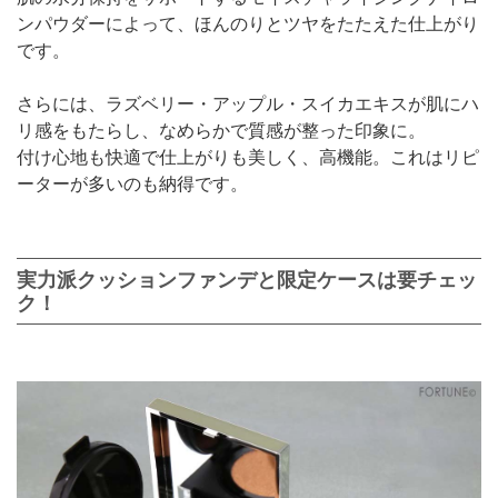
ンパウダーによって、ほんのりとツヤをたたえた仕上がり
です。
さらには、ラズベリー・アップル・スイカエキスが肌にハ
リ感をもたらし、なめらかで質感が整った印象に。
付け心地も快適で仕上がりも美しく、高機能。これはリピ
ーターが多いのも納得です。
実力派クッションファンデと限定ケースは要チェッ
ク！