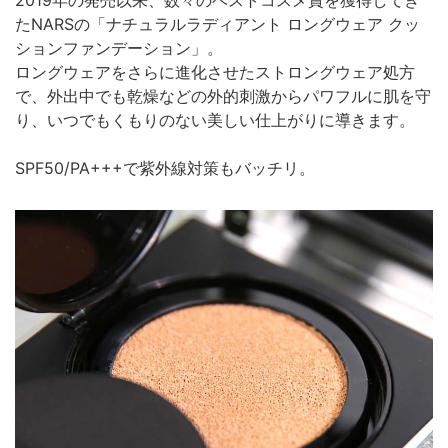
2019年の発売以来、数々のベストコスメ賞を獲得してき
たNARSの「ナチュラルラディアント ロングウェア クッ
ションファンデーション」。
ロングウェアをさらに進化させたストロングウェア処方
で、外出中でも乾燥などの外的刺激からパワフルに肌を守
り、いつでもくもりのない美しい仕上がりに導きます。
SPF50/PA+++で紫外線対策もバッチリ。