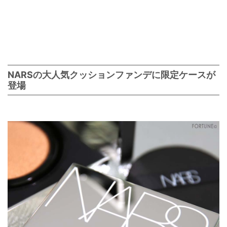
NARSの大人気クッションファンデに限定ケースが
登場