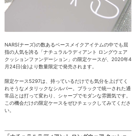
NARS(ナーズ)の数あるベースメイクアイテムの中でも屈
指の人気を誇る「ナチュラルラディアント ロングウェア
クッションファンデーション」の限定ケースが、2020年4
月24日(金)より数量限定で発売されます。
限定ケース5297は、持っているだけでも気分を上げてく
れそうなメタリックなシルバー。ブラックで統一された通
常品とは打って変わり、シャープでモダンな雰囲気です。
この機会だけの限定ケースをぜひチェックしてみてくださ
い。