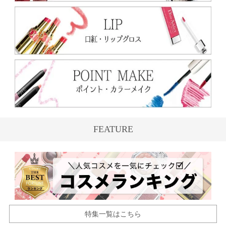
FEATURE
特集一覧はこちら