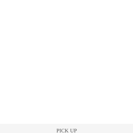
PICK UP