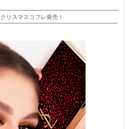
》クリスマスコフレ発売！