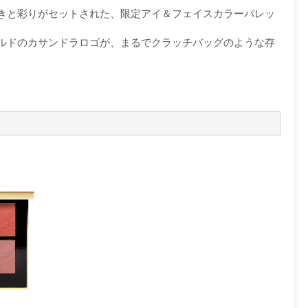
きと彩りがセットされた、限定アイ＆フェイスカラーパレッ
ルドのカサンドラロゴが、まるでクラッチバッグのような存