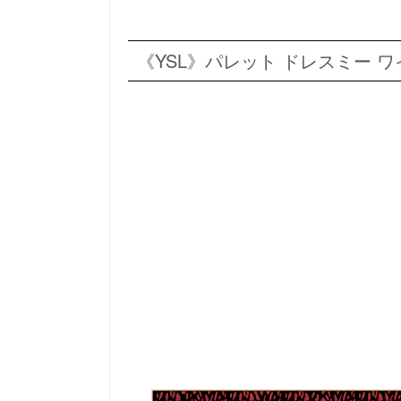
《YSL》パレット ドレスミー 