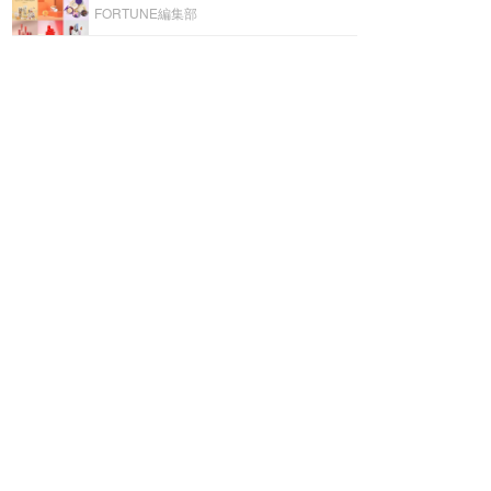
FORTUNE編集部