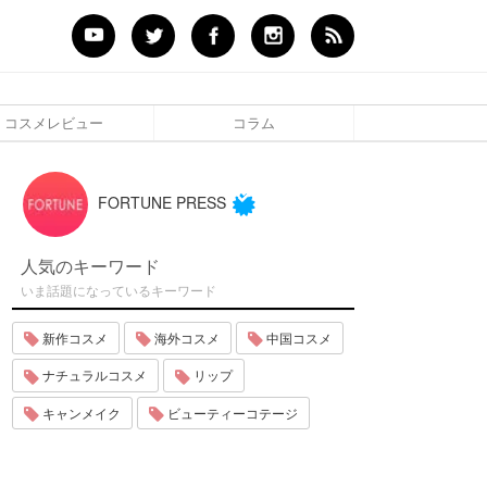
コスメレビュー
コラム
FORTUNE PRESS
人気のキーワード
いま話題になっているキーワード
新作コスメ
海外コスメ
中国コスメ
ナチュラルコスメ
リップ
キャンメイク
ビューティーコテージ