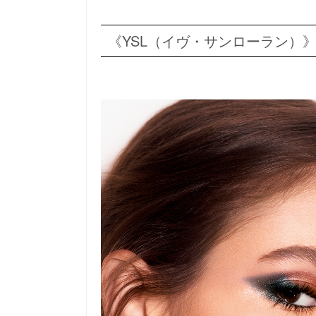
《YSL（イヴ・サンローラン）