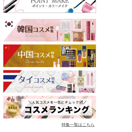
特集一覧はこちら