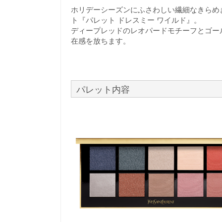
ホリデーシーズンにふさわしい繊細なきらめ
ト『パレット ドレスミー ワイルド』。
ディープレッドのレオパードモチーフとゴー
在感を放ちます。
パレット内容