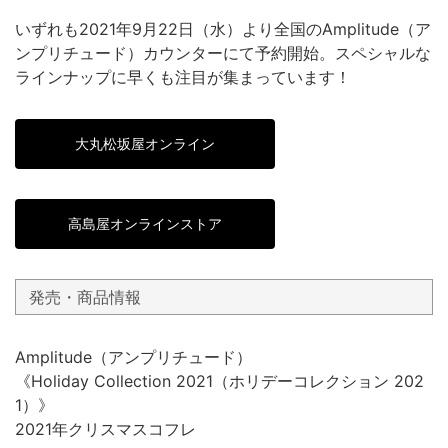
いずれも2021年9月22日（水）より全国のAmplitude（ア
ンプリチュード）カウンターにて予約開始。スペシャルな
ラインナップに早くも注目が集まっています！
大丸松坂屋オンライン
高島屋オンラインストア
発売・商品情報
Amplitude（アンプリチュード）
《Holiday Collection 2021（ホリデーコレクション 202
1）》
2021年クリスマスコフレ