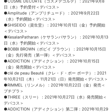
●COSME DECORTÉ（コスメデコルテ）：2021年9月8
日（水）予約受付＜デパコス＞
●Amplitude（アンプリチュード）：2021年9月22日
（水）予約開始＜デパコス＞
●SHISEIDO（資生堂）：2021年10月1日（金）予約開始
＜デパコス＞
●KesalanPatharan（ケサランパサラン）：2021年10月13
日（水）予約開始＜デパコス＞
●BOBBI BROWN（ボビイ ブラウン）：2021年10月15日
（金）先行発売（第一弾）＜デパコス＞
●ADDICTION（アディクション）：2021年10月15日
（金）発売開始＜デパコス＞
●clé de peau Beauté（クレ・ド・ポー ボーテ）：2021
年10月21日（木）・11月21日（日）発売開始＜デパコス＞
●RIMMEL（リンメル）：2021年10月22日（金）発売＜
プチプラ＞
●THREE（スリー）：2021年10月27日（水）発売開始＜
デパコス＞
●ADDICTION（アディクション）第二弾：2021年10月29