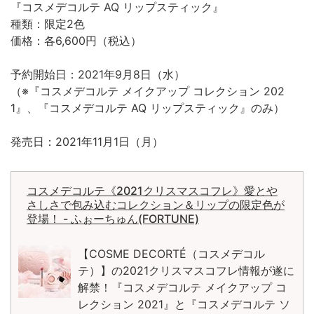
『コスメデコルテ AQ リップスティック』
種類：限定2色
価格：各6,600円（税込）
予約開始日：2021年9月8日（水）
（※『コスメデコルテ メイクアップ コレクション 202
1』、『コスメデコルテ AQ リップスティック』のみ）
発売日：2021年11月1日（月）
コスメデコルテ《2021クリスマスコフレ》愛とや
さしさで包み込むコレクション＆リップの限定色が
登場！ - ふぉーちゅん(FORTUNE)
【COSME DECORTÉ（コスメデコル
テ）】の2021クリスマスコフレ情報が遂に
解禁！『コスメデコルテ メイクアップ コ
レクション 2021』と『コスメデコルテ ソ