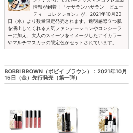
情報が到着！『ケサランパサラン ビュー
ティーコレクション』が、2021年10月20
日（水）より数量限定発売されます。透明感際立つ肌
を演出してくれる人気ファンデーションやコンシーラ
ーに加え、大人のスイーツをイメージしたアイカラー
やマルチマスカラの限定色がセットされています。
BOBBI BROWN（ボビイ ブラウン）：2021年10月
15日（金）先行発売（第一弾）