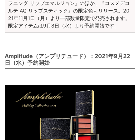
フニング リップエマルジョン』のほか、『コスメデコ
ルテ AQ リップスティック』の限定色もリリース。20
21年11月1日（月）より一部数量限定で発売されます。
限定アイテムは9月8日（水）より予約開始です。
Amplitude（アンプリチュード）：2021年9月22
日（水）予約開始