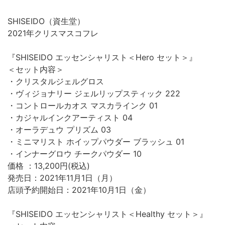
SHISEIDO（資生堂）
2021年クリスマスコフレ
『SHISEIDO エッセンシャリスト＜Hero セット＞』
＜セット内容＞
・クリスタルジェルグロス
・ヴィジョナリー ジェルリップスティック 222
・コントロールカオス マスカラインク 01
・カジャルインクアーティスト 04
・オーラデュウ プリズム 03
・ミニマリスト ホイップパウダー ブラッシュ 01
・インナーグロウ チークパウダー 10
価格 ：13,200円(税込)
発売日：2021年11月1日（月）
店頭予約開始日：2021年10月1日（金）
『SHISEIDO エッセンシャリスト＜Healthy セット＞』