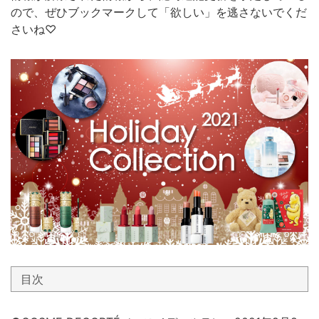
ので、ぜひブックマークして「欲しい」を逃さないでくだ
さいね♡
目次