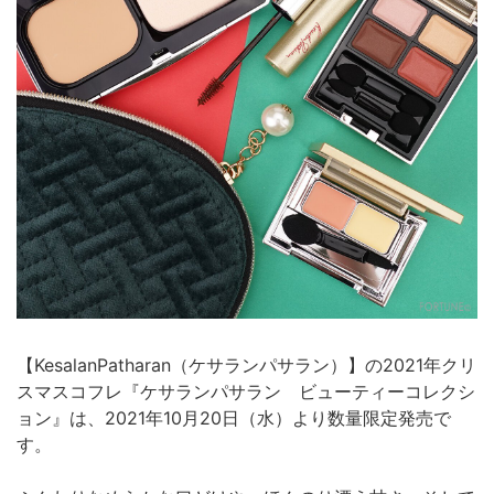
【KesalanPatharan（ケサランパサラン）】の2021年クリ
スマスコフレ『ケサランパサラン ビューティーコレクシ
ョン』は、2021年10月20日（水）より数量限定発売で
す。