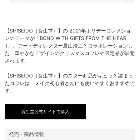
【SHISEIDO（資生堂）】の 2021年ホリデーコレクショ
ンのテーマが「BOND WITH GIFTS FROM THE HEAR
T」。アートディレクター居山浩二とコラボレーションし
た、華やかなデザインのクリスマスコフレや限定品が展開
されます。
【SHISEIDO（資生堂）】のスター商品がギュッと詰まっ
たコフレは、メイク初心者さんにも使いやすくおすすめで
す。
資生堂公式サイトで購入
発売・商品情報