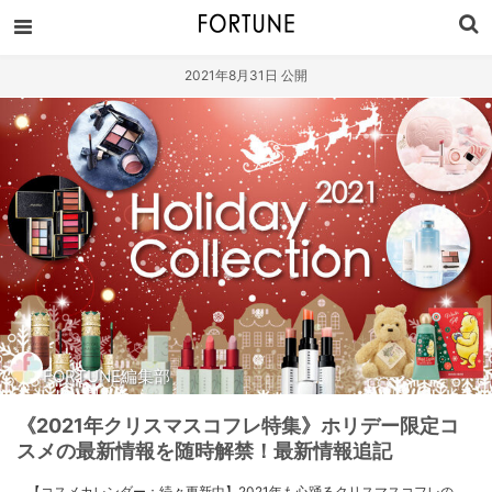
2021年8月31日 公開
FORTUNE編集部
《2021年クリスマスコフレ特集》ホリデー限定コ
スメの最新情報を随時解禁！最新情報追記
【コスメカレンダー：続々更新中】2021年も心踊るクリスマスコフレの