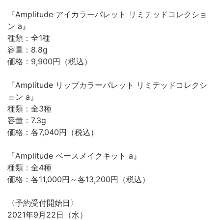
『Amplitude アイカラーパレット リミテッドコレクショ
ン a』
種類：全1種
容量：8.8g
価格：9,900円（税込）
『Amplitude リップカラーパレット リミテッドコレクシ
ョン a』
種類：全3種
容量：7.3g
価格：各7,040円（税込）
『Amplitude ベースメイクキット a』
種類：全4種
価格：各11,000円～各13,200円（税込）
〈予約受付開始日〉
2021年9月22日（水）