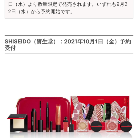
日（水）より数量限定で発売されます。いずれも9月2
2日（水）から予約開始です。
SHISEIDO（資生堂）：2021年10月1日（金）予約
受付