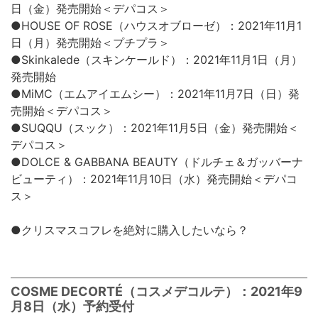
日（金）発売開始＜デパコス＞
●HOUSE OF ROSE（ハウスオブローゼ）：2021年11月1
日（月）発売開始＜プチプラ＞
●Skinkalede（スキンケールド）：2021年11月1日（月）
発売開始
●MiMC（エムアイエムシー）：2021年11月7日（日）発
売開始＜デパコス＞
●SUQQU（スック）：2021年11月5日（金）発売開始＜
デパコス＞
●DOLCE & GABBANA BEAUTY（ドルチェ＆ガッバーナ
ビューティ）：2021年11月10日（水）発売開始＜デパコ
ス＞
●クリスマスコフレを絶対に購入したいなら？
COSME DECORTÉ（コスメデコルテ）：2021年9
月8日（水）予約受付