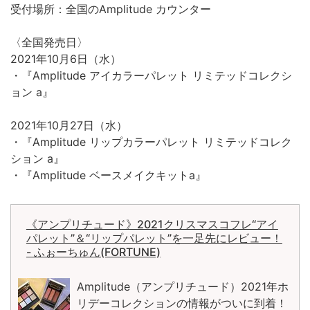
受付場所：全国のAmplitude カウンター
〈全国発売日〉
2021年10月6日（水）
・『Amplitude アイカラーパレット リミテッドコレクシ
ョン a』
2021年10月27日（水）
・『Amplitude リップカラーパレット リミテッドコレク
ション a』
・『Amplitude ベースメイクキットa』
《アンプリチュード》2021クリスマスコフレ“アイ
パレット”＆“リップパレット”を一足先にレビュー！
- ふぉーちゅん(FORTUNE)
Amplitude（アンプリチュード）2021年ホ
リデーコレクションの情報がついに到着！