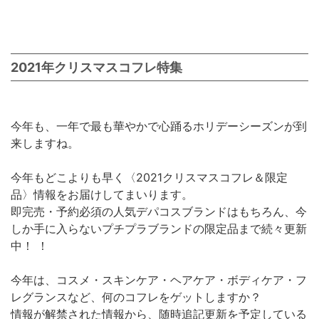
2021年クリスマスコフレ特集
今年も、一年で最も華やかで心踊るホリデーシーズンが到
来しますね。
今年もどこよりも早く〈2021クリスマスコフレ＆限定
品〉情報をお届けしてまいります。
即完売・予約必須の人気デパコスブランドはもちろん、今
しか手に入らないプチプラブランドの限定品まで続々更新
中！ ！
今年は、コスメ・スキンケア・ヘアケア・ボディケア・フ
レグランスなど、何のコフレをゲットしますか？
情報が解禁された情報から、随時追記更新を予定している