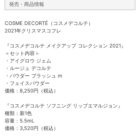
発売・商品情報
COSME DECORTÉ（コスメデコルテ）
2021年クリスマスコフレ
『コスメデコルテ メイクアップ コレクション 2021』
＜セット内容＞
・アイグロウ ジェム
・ルージュ デコルテ
・パウダー ブラッシュ m
・フェイスパウダー
価格：8,250円（税込）
『コスメデコルテ ソフニング リップエマルジョン』
種類：新1色
容量：5.5mL
価格：3,520円（税込）