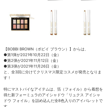
【BOBBI BROWN（ボビイ ブラウン）】からは、
●第1弾が2021年10月22日（金）
●第2弾が2021年11月12日（金）
●第3弾が2021年11月26日（金）
と、全3回に分けてクリスマス限定コスメが発売となりま
す！
特にマストバイなアイテムは、箔（フォイル）から着想を
得た新フォーミュラのアイシャドウ「リュクス アイシャ
ドウ フォイル」を詰め込んだ全8色入りのアイパレットで
す。