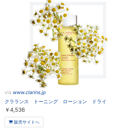
via
www.clarins.jp
クラランス トーニング ローション ドライ
￥
4,536
販売サイトへ