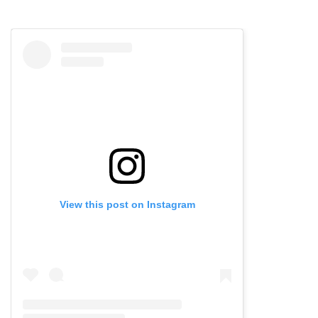
View this post on Instagram