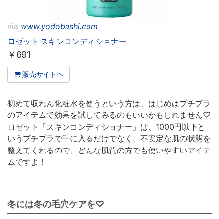
via
www.yodobashi.com
ロゼット スキンコンディショナー
￥
691
販売サイトへ
初めて収れん化粧水を使うという方は、はじめはプチプラ
のアイテムで効果を試してみるのもいいかもしれません♡
ロゼット「スキンコンディショナー」は、1000円以下と
いうプチプラで手に入るだけでなく、不安定な肌の状態を
整えてくれるので、どんな肌質の方でも使いやすいアイテ
ムですよ！
冬には冬の毛穴ケアを♡