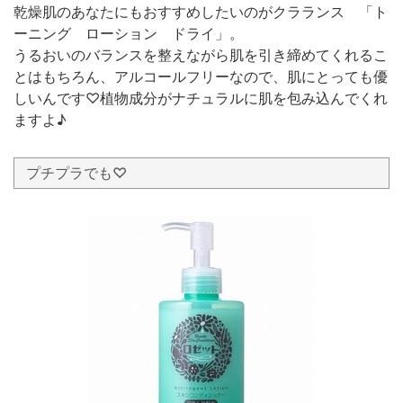
乾燥肌のあなたにもおすすめしたいのがクラランス 「ト
ーニング ローション ドライ」。
うるおいのバランスを整えながら肌を引き締めてくれるこ
とはもちろん、アルコールフリーなので、肌にとっても優
しいんです♡植物成分がナチュラルに肌を包み込んでくれ
ますよ♪
プチプラでも♡