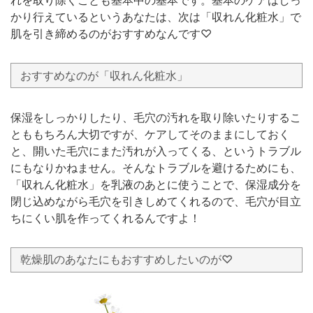
れを取り除くことも基本中の基本です。基本のケアはしっ
かり行えているというあなたは、次は「収れん化粧水」で
肌を引き締めるのがおすすめなんです♡
おすすめなのが「収れん化粧水」
保湿をしっかりしたり、毛穴の汚れを取り除いたりするこ
とももちろん大切ですが、ケアしてそのままにしておく
と、開いた毛穴にまた汚れが入ってくる、というトラブル
にもなりかねません。そんなトラブルを避けるためにも、
「収れん化粧水」を乳液のあとに使うことで、保湿成分を
閉じ込めながら毛穴を引きしめてくれるので、毛穴が目立
ちにくい肌を作ってくれるんですよ！
乾燥肌のあなたにもおすすめしたいのが♡