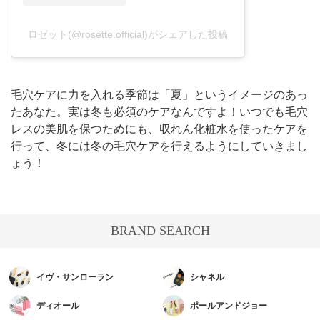
ロゼット(@rosette.official)がシェアした投稿
毛穴ケアに力を入れる季節は「夏」というイメージのあっ
たあなた。実は冬も必須のケアなんですよ！いつでも毛穴
レスの美肌を保つためにも、収れん化粧水を使ったケアを
行って、冬には冬の毛穴ケアを行えるようにしていきまし
ょう！
BRAND SEARCH
イヴ・サンローラン
シャネル
ディオール
ポールアンドジョー