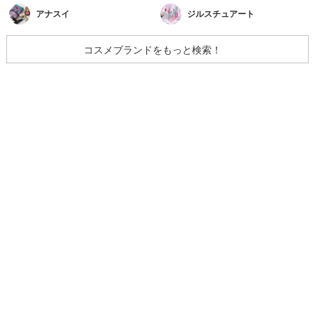
アナスイ
ジルスチュアート
コスメブランドをもっと検索！