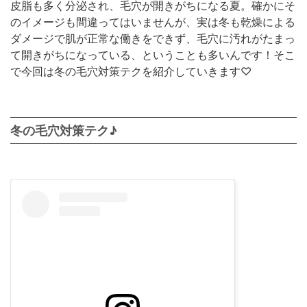
皮脂も多く分泌され、毛穴が開きがちになる夏。確かにそ
のイメージも間違ってはいませんが、実は冬も乾燥による
ダメージで肌が正常な働きをできず、毛穴に汚れがたまっ
て開きがちになっている、ということも多いんです！そこ
で今回は冬の毛穴対策テクを紹介していきます♡
冬の毛穴対策テク♪