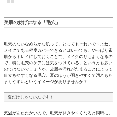
美肌の妨げになる「毛穴」
毛穴のないなめらかな肌って、とってもきれいですよね。
メイクである程度カバーできるとはいっても、やっぱり素
肌からキレイにしておくことで、メイクのりもよくなるの
で、特に毛穴のケアには気をつけている、という方も多い
のではないでしょうか。皮脂や汚れがたまることによって
目立ちやすくなる毛穴。夏のほうが開きやすくて汚れもた
まりやすいというイメージがありませんか？
夏だけじゃないんです！
気温があたたかいので、毛穴が開きやすくなると同時に、