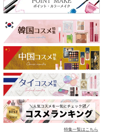
特集一覧はこちら