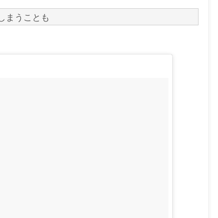
しまうことも