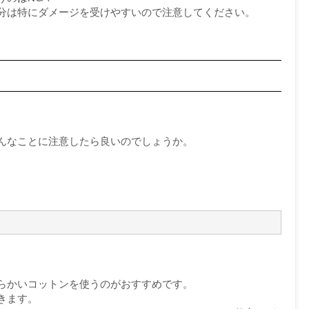
分は特にダメージを受けやすいので注意してください。
んなことに注意したら良いのでしょうか。
らかいコットンを使うのがおすすめです。
きます。