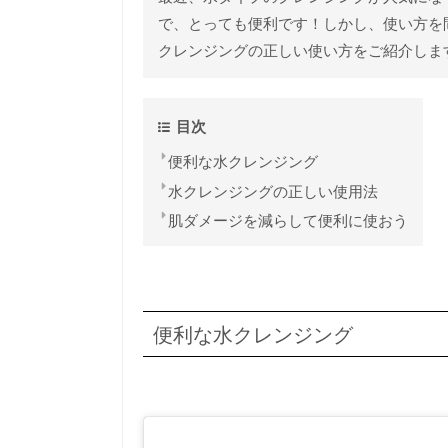
で、とっても便利です！しかし、使い方を
クレンジングの正しい使い方をご紹介しま
目次
便利な水クレンジング
水クレンジングの正しい使用法
肌ダメージを減らして便利に使おう
便利な水クレンジング