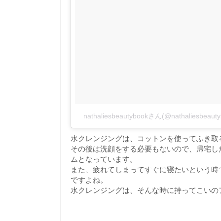
nathaliesbeautybookさん(@nathaliesb
水クレンジングは、コットンを使ってふき取
その後は洗顔をする必要もないので、帰宅し
ムとなっています。
また、疲れてしまってすぐに寝たいという時
ですよね。
水クレンジングは、そんな時に持ってこいの