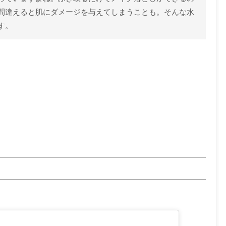
間違えると肌にダメージを与えてしまうことも。そんな水
す。