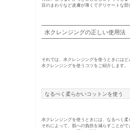
目のまわりなど皮膚が薄くてデリケートな部
水クレンジングの正しい使用法
それでは、水クレンジングを使うときにはど
水クレンジングを使うコツをご紹介します。
なるべく柔らかいコットンを使う
水クレンジングを使うときには、なるべく柔
それによって、肌への負担を減らすことがで