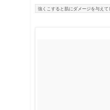
強くこすると肌にダメージを与えて