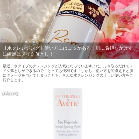
【水クレンジング】使い方にはコツがある！肌に負担をかけず
に綺麗にメイク落とし！
最近、水タイプのクレンジングが人気になっていますよね。ふき取るだけでメ
イク落としができるので、とっても便利です！しかし、使い方を間違えると肌
にダメージを与えてしまうことも。そんな水クレンジングの正しい使い方をご
紹介します。
水鳥ゆな