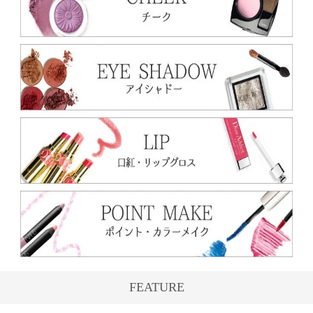
FEATURE