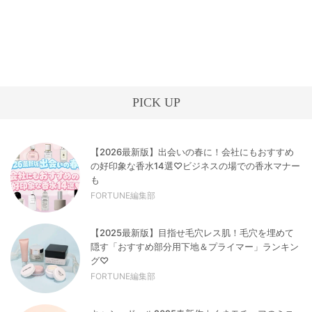
PICK UP
【2026最新版】出会いの春に！会社にもおすすめ
の好印象な香水14選♡ビジネスの場での香水マナー
も
FORTUNE編集部
【2025最新版】目指せ毛穴レス肌！毛穴を埋めて
隠す「おすすめ部分用下地＆プライマー」ランキン
グ♡
FORTUNE編集部