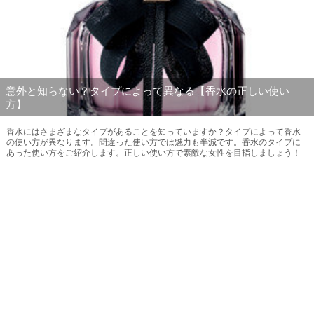
意外と知らない？タイプによって異なる【香水の正しい使い
方】
香水にはさまざまなタイプがあることを知っていますか？タイプによって香水
の使い方が異なります。間違った使い方では魅力も半減です。香水のタイプに
あった使い方をご紹介します。正しい使い方で素敵な女性を目指しましょう！