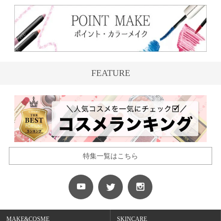
FEATURE
特集一覧はこちら
MAKE&COSME
SKINCARE