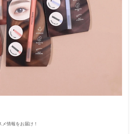
コスメ情報をお届け！