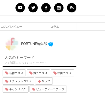
コスメレビュー
コラム
FORTUNE編集部
人気のキーワード
いま話題になっているキーワード
新作コスメ
海外コスメ
中国コスメ
ナチュラルコスメ
リップ
キャンメイク
ビューティーコテージ