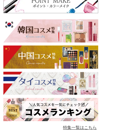
特集一覧はこちら