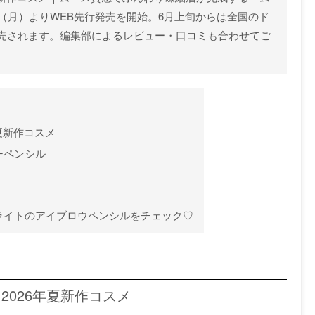
（月）よりWEB先⾏発売を開始。6月上旬からは全国のド
売されます。編集部によるレビュー・口コミも合わせてご
年夏新作コスメ
ーペンシル
ライトのアイブロウペンシルをチェック♡
）2026年夏新作コスメ