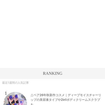
RANKING
最近1週間の人気記事
1
ニベア26年秋新作コスメ｜ディープモイスチャーリ
ップの美容液タイプや2in1ボディクリームスクラブ
も