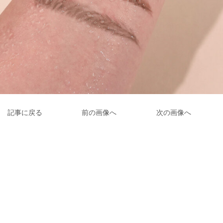
記事に戻る
前の画像へ
次の画像へ