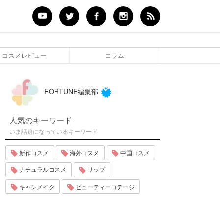
コスメレビュー
コラム
FORTUNE編集部
人気のキーワード
いま話題になっているキーワード
新作コスメ
海外コスメ
中国コスメ
ナチュラルコスメ
リップ
キャンメイク
ビューティーコテージ