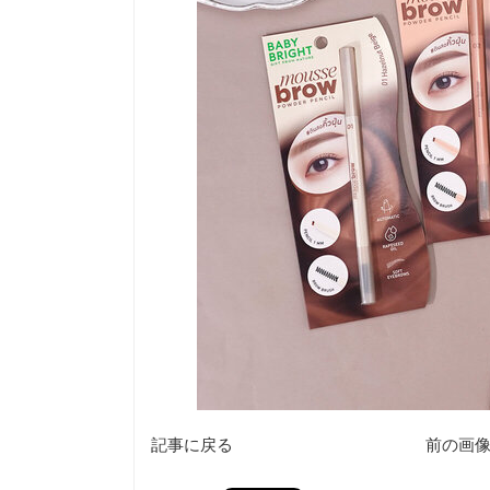
記事に戻る
前の画