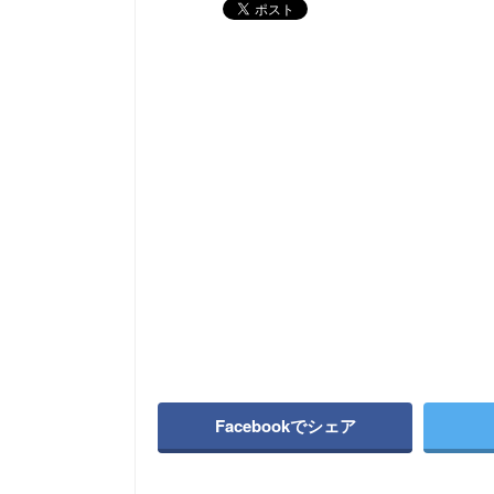
Facebookでシェア