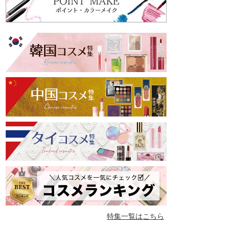
特集一覧はこちら