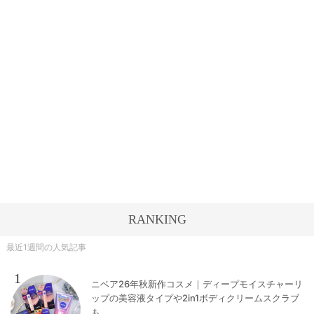
RANKING
最近1週間の人気記事
1
ニベア26年秋新作コスメ｜ディープモイスチャーリ
ップの美容液タイプや2in1ボディクリームスクラブ
も