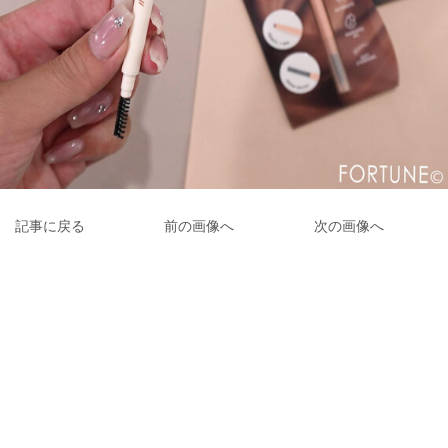
記事に戻る
前の画像へ
次の画像へ