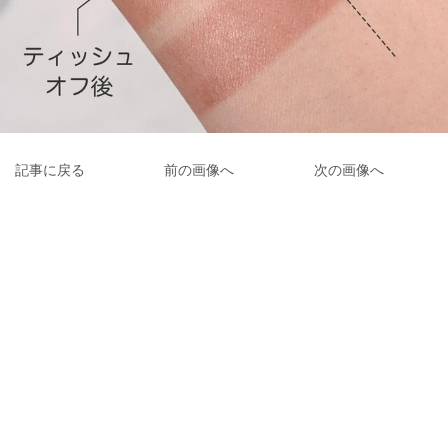
記事に戻る
前の画像へ
次の画像へ