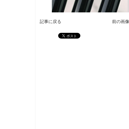
記事に戻る
前の画