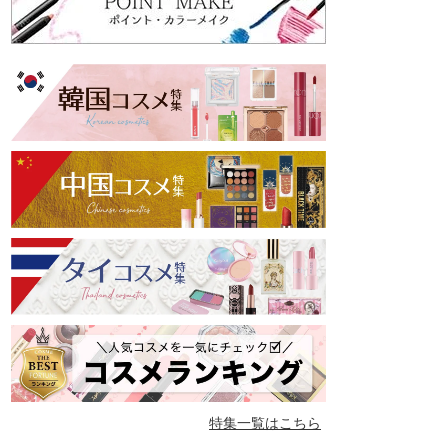
特集一覧はこちら