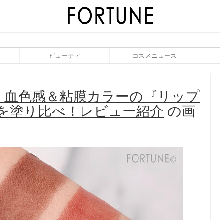
ビューティ
コスメニュース
作｜血色感＆粘膜カラーの『リップ
を塗り比べ！レビュー紹介
の画