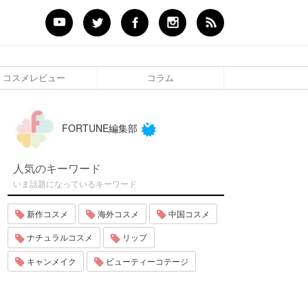
コスメレビュー
コラム
FORTUNE編集部
人気のキーワード
いま話題になっているキーワード
新作コスメ
海外コスメ
中国コスメ
ナチュラルコスメ
リップ
キャンメイク
ビューティーコテージ