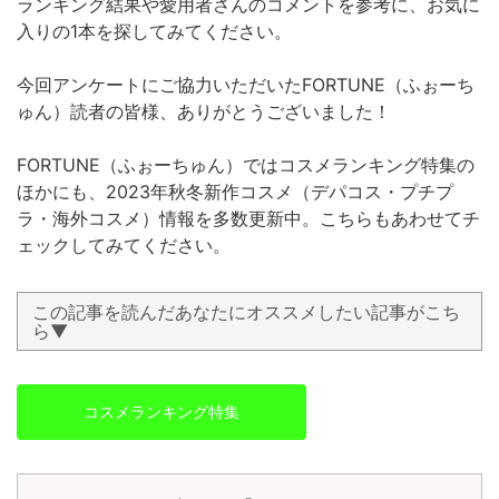
ランキング結果や愛用者さんのコメントを参考に、お気に
入りの1本を探してみてください。
今回アンケートにご協力いただいたFORTUNE（ふぉーち
ゅん）読者の皆様、ありがとうございました！
FORTUNE（ふぉーちゅん）ではコスメランキング特集の
ほかにも、2023年秋冬新作コスメ（デパコス・プチプ
ラ・海外コスメ）情報を多数更新中。こちらもあわせてチ
ェックしてみてください。
この記事を読んだあなたにオススメしたい記事がこち
ら▼
コスメランキング特集