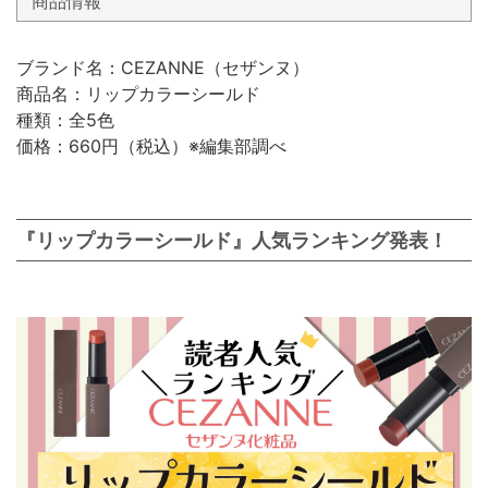
商品情報
ブランド名：CEZANNE（セザンヌ）
商品名：リップカラーシールド
種類：全5色
価格：660円（税込）※編集部調べ
『リップカラーシールド』人気ランキング発表！