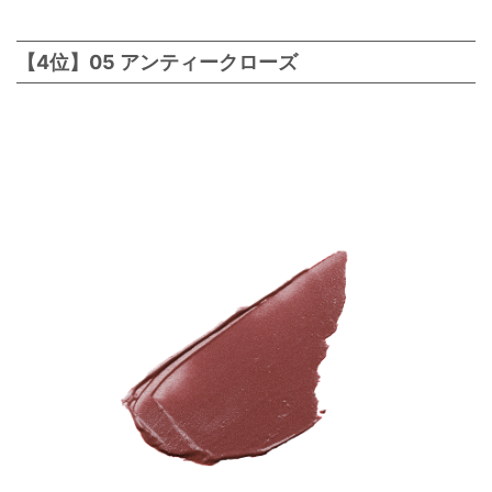
【4位】05 アンティークローズ