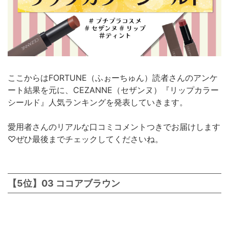
ここからはFORTUNE（ふぉーちゅん）読者さんのアンケ
ート結果を元に、CEZANNE（セザンヌ）『リップカラー
シールド』人気ランキングを発表していきます。
愛用者さんのリアルな口コミコメントつきでお届けします
♡ぜひ最後までチェックしてくださいね。
【5位】03 ココアブラウン