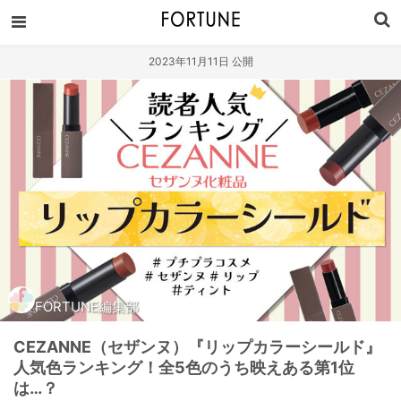
2023年11月11日 公開
FORTUNE編集部
CEZANNE（セザンヌ）『リップカラーシールド』
人気色ランキング！全5色のうち映えある第1位
は…？