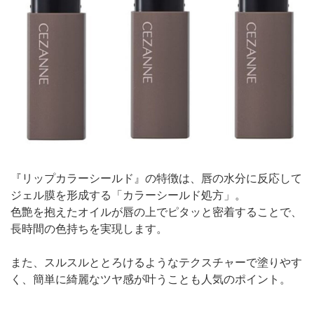
『リップカラーシールド』の特徴は、唇の水分に反応して
ジェル膜を形成する「カラーシールド処方」。
色艶を抱えたオイルが唇の上でピタッと密着することで、
長時間の色持ちを実現します。
また、スルスルととろけるようなテクスチャーで塗りやす
く、簡単に綺麗なツヤ感が叶うことも人気のポイント。