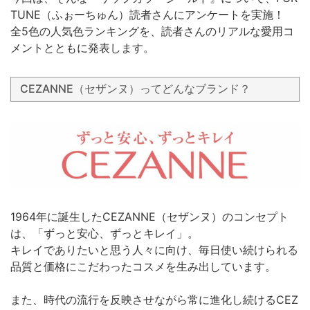
TUNE（ふぉーちゅん）読者さんにアンケートを実施！
全5色の人気色ランキングを、読者さんのリアルな愛用コ
メントとともに発表します。
CEZANNE（セザンヌ）ってどんなブランド？
1964年に誕生したCEZANNE（セザンヌ）のコンセプト
は、「ずっと安心、ずっとキレイ」。
キレイでありたいと思う人々に向け、毎日使い続けられる
品質と価格にこだわったコスメを生み出しています。
また、時代の流行を反映させながら常に進化し続けるCEZ