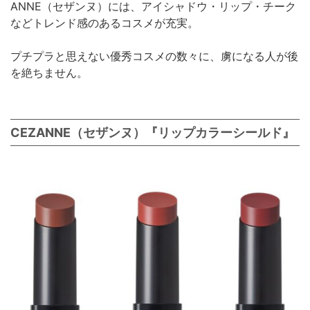
ANNE（セザンヌ）には、アイシャドウ・リップ・チーク
などトレンド感のあるコスメが充実。
プチプラと思えない優秀コスメの数々に、虜になる人が後
を絶ちません。
CEZANNE（セザンヌ）『リップカラーシールド』