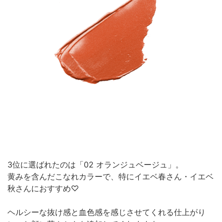
3位に選ばれたのは「02 オランジュベージュ」。
黄みを含んだこなれカラーで、特にイエベ春さん・イエベ
秋さんにおすすめ♡
ヘルシーな抜け感と血色感を感じさせてくれる仕上がり