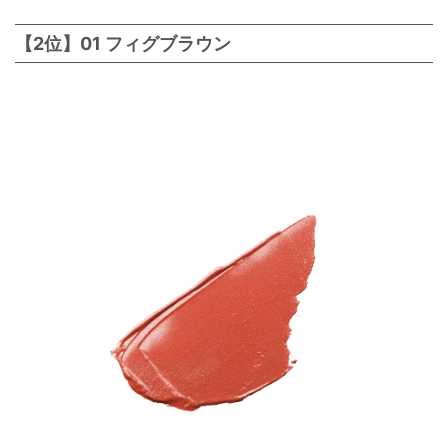
【2位】01 フィグブラウン