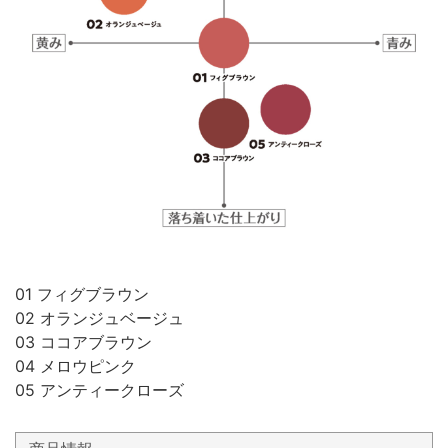
01 フィグブラウン
02 オランジュベージュ
03 ココアブラウン
04 メロウピンク
05 アンティークローズ