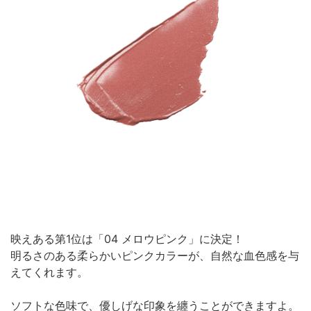
映えある第1位は「04 メロウピンク」に決定！
明るさのある柔らかいピンクカラーが、自然な血色感を与
えてくれます。
ソフトな色味で、優しげな印象を纏うことができますよ。