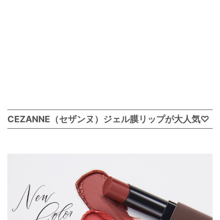
CEZANNE（セザンヌ）ジェル膜リップが大人気♡