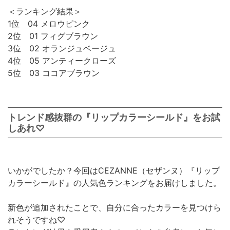
＜ランキング結果＞
1位 04 メロウピンク
2位 01 フィグブラウン
3位 02 オランジュベージュ
4位 05 アンティークローズ
5位 03 ココアブラウン
トレンド感抜群の『リップカラーシールド』をお試
しあれ♡
いかがでしたか？今回はCEZANNE（セザンヌ）『リップ
カラーシールド』の人気色ランキングをお届けしました。
新色が追加されたことで、自分に合ったカラーを見つけら
れそうですね♡