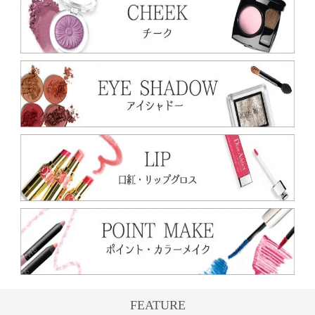
FEATURE