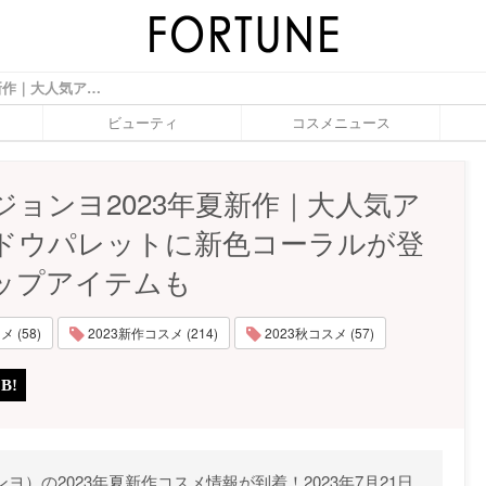
ウォンジョンヨ2023年夏新作｜大人気アイシャドウパレットに新色コーラルが登場＆リップアイテムも - ふぉーちゅん(FORTUNE)
ビューティ
コスメニュース
ジョンヨ2023年夏新作｜大人気ア
ドウパレットに新色コーラルが登
ップアイテムも
 (58)
2023新作コスメ (214)
2023秋コスメ (57)
ンヨ）の2023年夏新作コスメ情報が到着！2023年7月21日