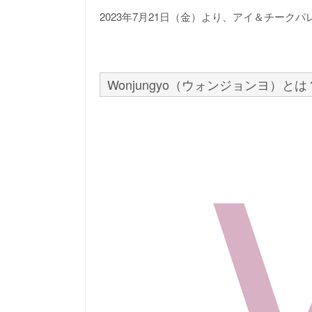
2023年7月21日（金）より、アイ＆チー
Wonjungyo（ウォンジョンヨ）とは