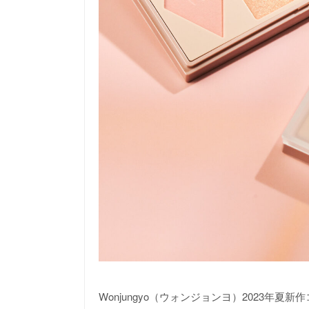
Wonjungyo（ウォンジョンヨ）2023年夏