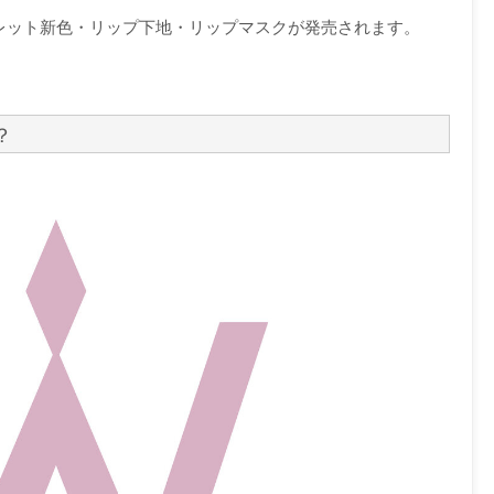
クパレット新色・リップ下地・リップマスクが発売されます。
？