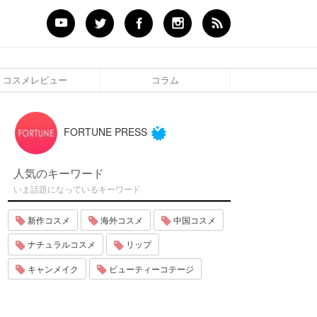
コスメレビュー
コラム
FORTUNE PRESS
人気のキーワード
いま話題になっているキーワード
新作コスメ
海外コスメ
中国コスメ
ナチュラルコスメ
リップ
キャンメイク
ビューティーコテージ