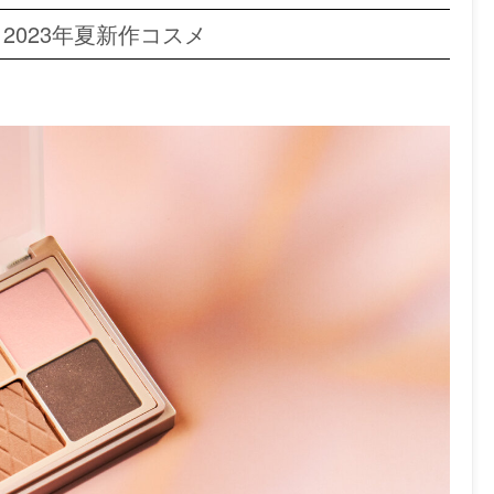
｜2023年夏新作コスメ