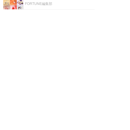
FORTUNE編集部