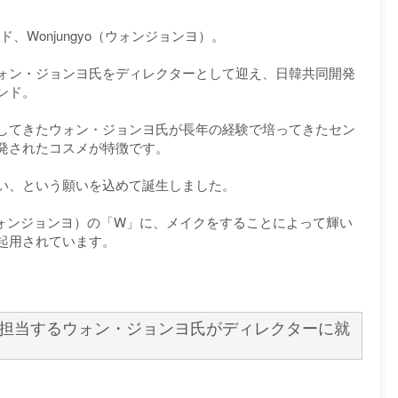
ド、Wonjungyo（ウォンジョンヨ）。
ォン・ジョンヨ氏をディレクターとして迎え、日韓共同開発
ンド。
してきたウォン・ジョンヨ氏が長年の経験で培ってきたセン
発されたコスメが特徴です。
い、という願いを込めて誕生しました。
（ウォンジョンヨ）の「W」に、メイクをすることによって輝い
起用されています。
を担当するウォン・ジョンヨ氏がディレクターに就