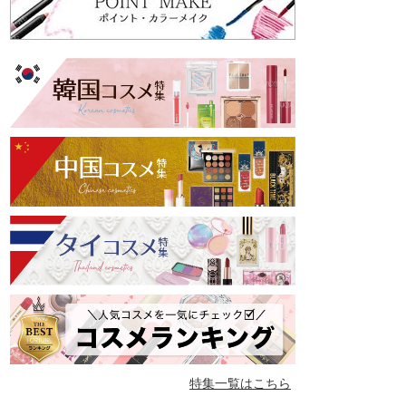
特集一覧はこちら