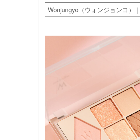
Wonjungyo（ウォンジョンヨ）