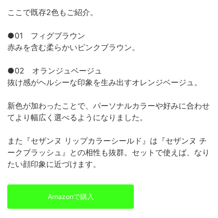
ここで既存2色もご紹介。
●01 フィグブラウン
赤みを含む柔らかいピンクブラウン。
●02 オランジュベージュ
抜け感がヘルシーな印象を生み出すオレンジベージュ。
新色が加わったことで、パーソナルカラーや好みに合わせ
てより幅広く選べるようになりました。
また『セザンヌ リップカラーシールド』は『セザンヌ チ
ークブラッシュ』との相性も抜群。セットで使えば、なり
たい顔印象に近づけます。
Amazonで購入