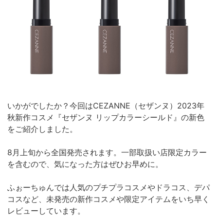
いかがでしたか？今回はCEZANNE（セザンヌ）2023年
秋新作コスメ『セザンヌ リップカラーシールド』の新色
をご紹介しました。
8月上旬から全国発売されます。一部取扱い店限定カラー
を含むので、気になった方はぜひお早めに。
ふぉーちゅんでは人気のプチプラコスメやドラコス、デパ
コスなど、未発売の新作コスメや限定アイテムをいち早く
レビューしています。