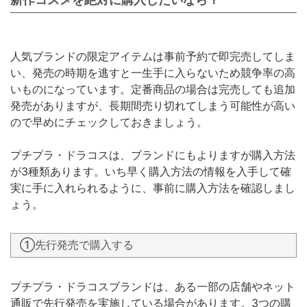
人気ブランドの限定アイテムは事前予約で即完売してしま
い、発売の時期を逃すと一生手に入らないため競争率の高
いものになっています。定番商品の場合は完売しても追加
発売がありますが、長期間売り切れてしまう可能性が高い
ので早めにチェックしておきましょう。
プチプラ・ドラコスは、ブランドにもよりますが購入方法
が3種類あります。いち早く購入方法の情報を入手して確
実に手に入れられるように、事前に購入方法を確認しまし
ょう。
①先行発売で購入する
プチプラ・ドラコスブランドは、ある一部の店舗やネット
通販で先行発売を実施している場合があります。3つの購