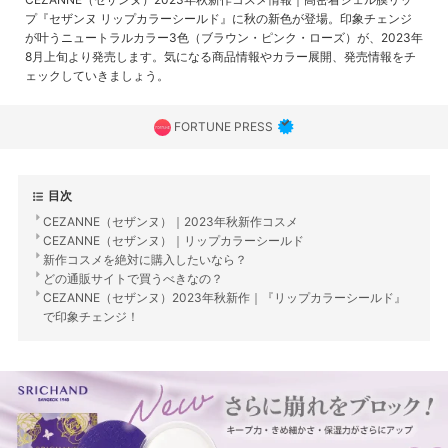
プ『セザンヌ リップカラーシールド』に秋の新色が登場。印象チェンジ
が叶うニュートラルカラー3色（ブラウン・ピンク・ローズ）が、2023年
8月上旬より発売します。気になる商品情報やカラー展開、発売情報をチ
ェックしていきましょう。
FORTUNE PRESS
目次
CEZANNE（セザンヌ）｜2023年秋新作コスメ
CEZANNE（セザンヌ）｜リップカラーシールド
新作コスメを絶対に購入したいなら？
どの通販サイトで買うべきなの？
CEZANNE（セザンヌ）2023年秋新作｜『リップカラーシールド』
で印象チェンジ！