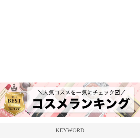
KEYWORD