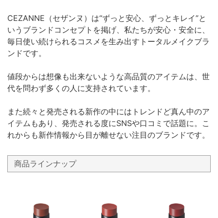
CEZANNE（セザンヌ）は“ずっと安心、ずっとキレイ”と
いうブランドコンセプトを掲げ、私たちが安心・安全に、
毎日使い続けられるコスメを生み出すトータルメイクブラ
ンドです。
値段からは想像も出来ないような高品質のアイテムは、世
代を問わず多くの人に支持されています。
また続々と発売される新作の中にはトレンドど真ん中のア
イテムもあり、発売される度にSNSや口コミで話題に。こ
れからも新作情報から目が離せない注目のブランドです。
商品ラインナップ