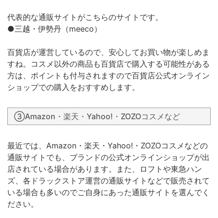
代表的な通販サイトがこちらのサイトです。
●三越・伊勢丹（meeco）
百貨店が運営しているので、安心してお買い物が楽しめま
すね。コスメ以外の商品も百貨店で購入する可能性がある
方は、ポイントも付与されますので百貨店公式オンライン
ショップでの購入をおすすめします。
③Amazon・楽天・Yahoo!・ZOZOコスメなど
最近では、Amazon・楽天・Yahoo!・ZOZOコスメなどの
通販サイトでも、ブランドの公式オンラインショップが出
店されている場合があります。また、ロフトや東急ハン
ズ、各ドラックストア運営の通販サイトなどで販売されて
いる場合も多いのでご自身にあった通販サイトを選んでく
ださい。