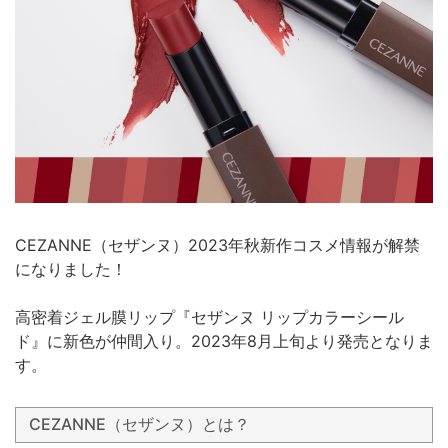
CEZANNE（セザンヌ）2023年秋新作コスメ情報が解禁
になりました！
高密着ジェル膜リップ『セザンヌ リップカラーシール
ド』に新色が仲間入り。2023年8月上旬より発売となりま
す。
CEZANNE（セザンヌ）とは？