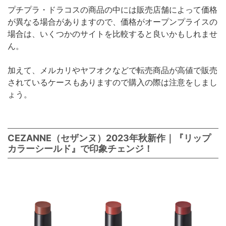
プチプラ・ドラコスの商品の中には販売店舗によって価格
が異なる場合がありますので、価格がオープンプライスの
場合は、いくつかのサイトを比較すると良いかもしれませ
ん。
加えて、メルカリやヤフオクなどで転売商品が高値で販売
されているケースもありますので購入の際は注意をしまし
ょう。
CEZANNE（セザンヌ）2023年秋新作｜『リップ
カラーシールド』で印象チェンジ！