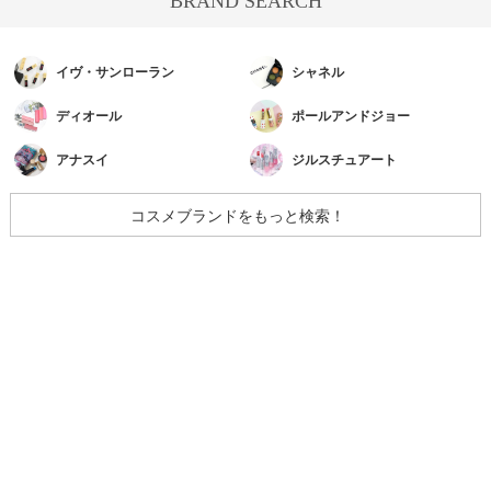
BRAND SEARCH
イヴ・サンローラン
シャネル
ディオール
ポールアンドジョー
アナスイ
ジルスチュアート
コスメブランドをもっと検索！