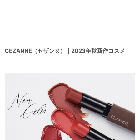
CEZANNE（セザンヌ）｜2023年秋新作コスメ