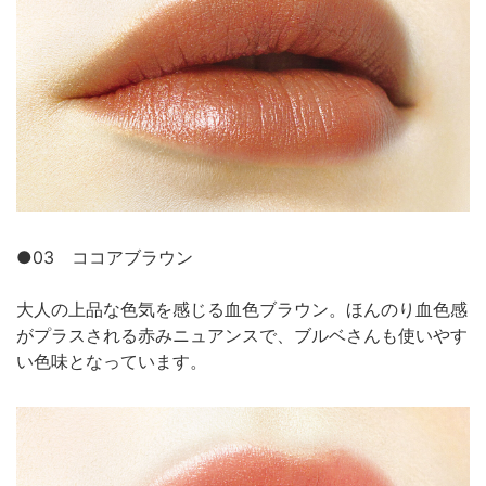
●03 ココアブラウン
大人の上品な色気を感じる血色ブラウン。ほんのり血色感
がプラスされる赤みニュアンスで、ブルベさんも使いやす
い色味となっています。