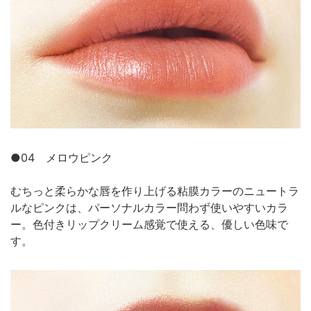
●04 メロウピンク
むちっと柔らかな唇を作り上げる粘膜カラーのニュートラ
ルなピンクは、パーソナルカラー問わず使いやすいカラ
ー。色付きリップクリーム感覚で使える、優しい色味で
す。