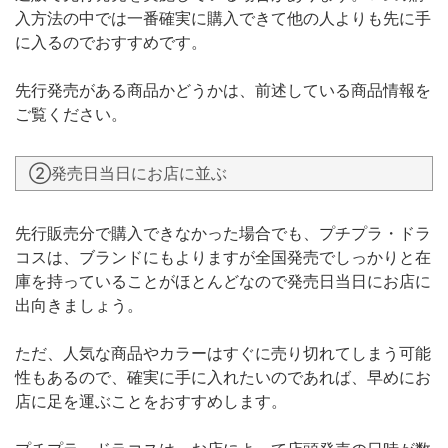
入方法の中では一番確実に購入できて他の人よりも先に手
に入るのでおすすめです。
先行発売がある商品かどうかは、前述している商品情報を
ご覧ください。
②発売日当日にお店に並ぶ
先行販売分で購入できなかった場合でも、プチプラ・ドラ
コスは、ブランドにもよりますが全国発売でしっかりと在
庫を持っていることがほとんどなので発売日当日にお店に
出向きましょう。
ただ、人気な商品やカラーはすぐに売り切れてしまう可能
性もあるので、確実に手に入れたいのであれば、早めにお
店に足を運ぶことをおすすめします。