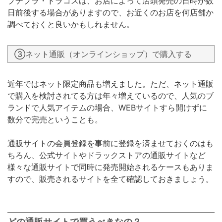
プチプラ・ドラコスは、お店によって店頭発売の日時が数
日前後する場合がありますので、お近くのお店を何店舗か
調べておくと良いかもしれません。
③ネット通販（オンラインショップ）で購入する
近年ではネット限定商品も増えました。ただ、ネット通販
で購入を検討されてる方は年々増えているので、人気のブ
ランドで人気アイテムの場合、WEBサイトすら開けずに
数分で完売ということも。
通販サイトの会員登録を事前に登録を済ませておくのはも
ちろん、公式サイトやドラックストアの通販サイトなど
様々な通販サイトで同時に発売開始されるケースもありま
すので、販売されるサイトを全て確認しておきましょう。
どの通販サイトで買うべきなの？