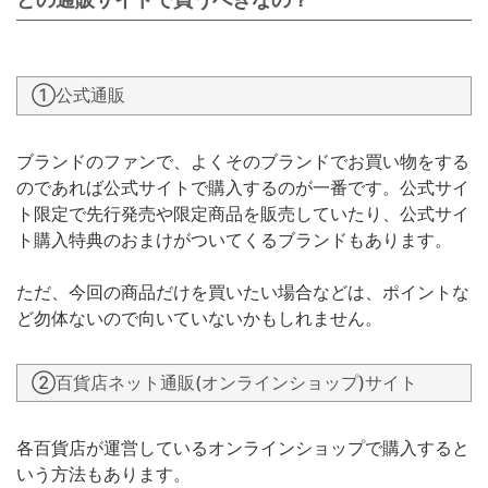
①公式通販
ブランドのファンで、よくそのブランドでお買い物をする
のであれば公式サイトで購入するのが一番です。公式サイ
ト限定で先行発売や限定商品を販売していたり、公式サイ
ト購入特典のおまけがついてくるブランドもあります。
ただ、今回の商品だけを買いたい場合などは、ポイントな
ど勿体ないので向いていないかもしれません。
②百貨店ネット通販(オンラインショップ)サイト
各百貨店が運営しているオンラインショップで購入すると
いう方法もあります。