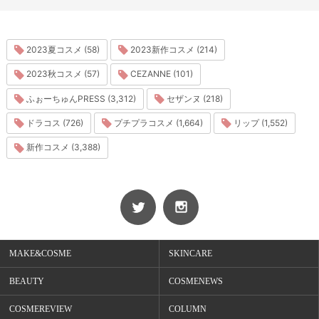
2023夏コスメ (58)
2023新作コスメ (214)
2023秋コスメ (57)
CEZANNE (101)
ふぉーちゅんPRESS (3,312)
セザンヌ (218)
ドラコス (726)
プチプラコスメ (1,664)
リップ (1,552)
新作コスメ (3,388)
MAKE&COSME
SKINCARE
BEAUTY
COSMENEWS
COSMEREVIEW
COLUMN