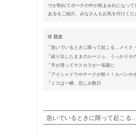
ウが割れてポーチの中が粉まみれになって
あるをご紹介。みなさんもお気を付けくだ
目次
急いでいるときに限って起こる…メイク
繰り出したままのルージュ、うっかりそ
手が滑ってマスカラが一張羅に
アイシャドウやチークが粉々！カバンや
ミスは一瞬、悲しみ数日
急いでいるときに限って起こる