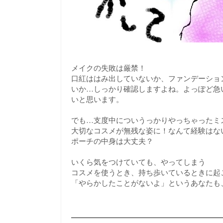
メイクの失敗は厳禁！
口紅ははみ出していないか、ファンデーショ
いか…しっかり確認しますよね。よっぽど急
いと思います。
でも…支度中についうっかりやっちゃったミ
大切なコスメが無残な姿に！なんて経験はな
ポーチの中身は大丈夫？
いくら気をつけていても、やってしまう
コスメを使うとき、持ち歩いているときに起
「やらかしたことがないよ」というあなたも