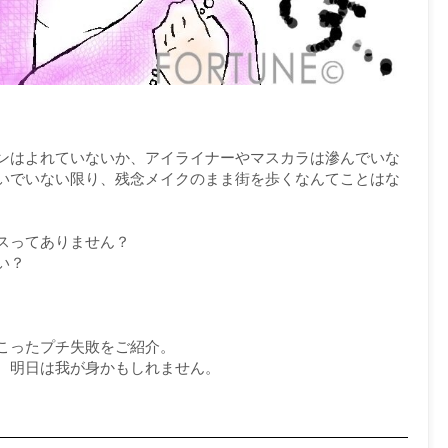
ンはよれていないか、アイライナーやマスカラは滲んでいな
いでいない限り、残念メイクのまま街を歩くなんてことはな
スってありません？
い？
こったプチ失敗をご紹介。
、明日は我が身かもしれません。