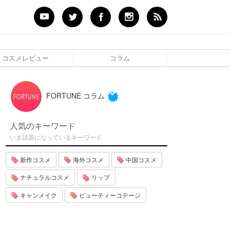
コスメレビュー
コラム
FORTUNE コラム
人気のキーワード
いま話題になっているキーワード
新作コスメ
海外コスメ
中国コスメ
ナチュラルコスメ
リップ
キャンメイク
ビューティーコテージ