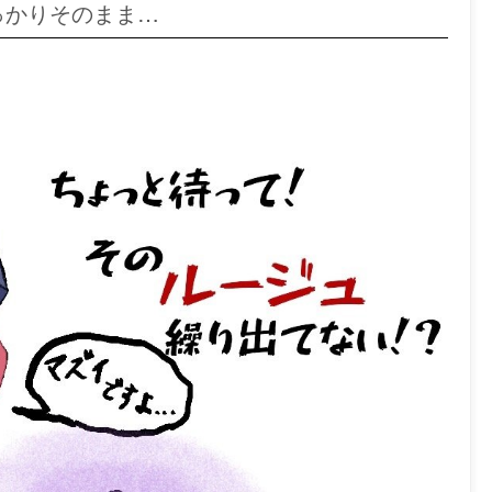
っかりそのまま…