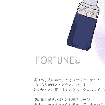
繰り出し式のルージュはリップアイテムの中
ている人がほとんどだと思います。
外でサッとお直しするときも、グロスタイプ
使い勝手が良い繰り出し式のルージュ。
繰り出したままうっかり蓋をしてしまったこ