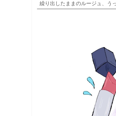
繰り出したままのルージュ、う