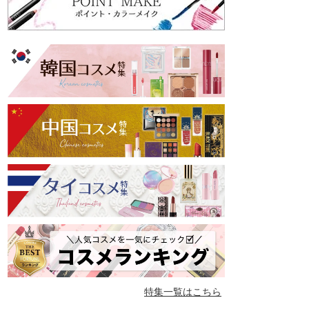
特集一覧はこちら