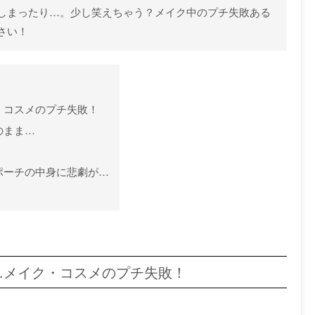
しまったり…。少し笑えちゃう？メイク中のプチ失敗ある
さい！
・コスメのプチ失敗！
のまま…
ポーチの中身に悲劇が…
…メイク・コスメのプチ失敗！