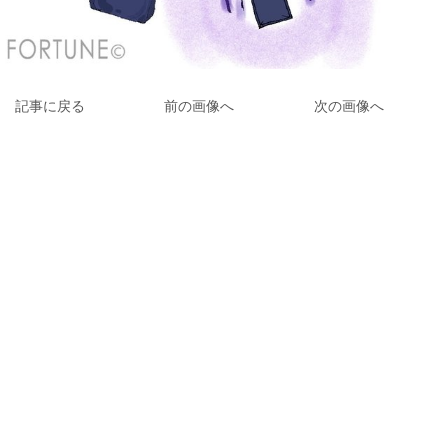
記事に戻る
前の画像へ
次の画像へ