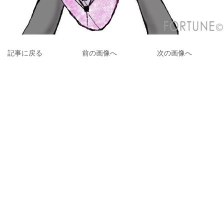
記事に戻る
前の画像へ
次の画像へ