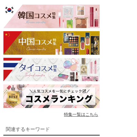
特集一覧はこちら
関連するキーワード