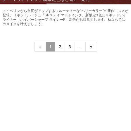
メイベリンから女度がアップするフルーティーな“ベリーカラー”の新作コスメが
登場。リキッドルージュ「SPステイ マットインク」新限定3色とリキッドアイ
ライナー「ハイパーシャープ ライナーR」新色がお目見えします。秋ならでは
のメイクを叶えましょう。
1
2
3
…