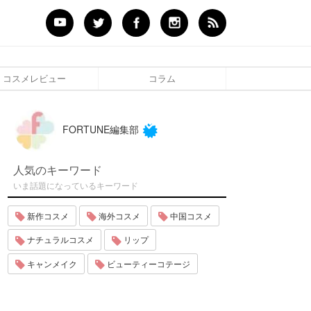
コスメレビュー
コラム
FORTUNE編集部
人気のキーワード
いま話題になっているキーワード
新作コスメ
海外コスメ
中国コスメ
ナチュラルコスメ
リップ
キャンメイク
ビューティーコテージ