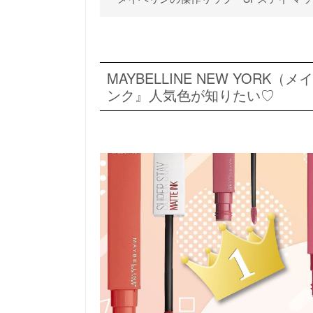
MAYBELLINE NEW YOR
ンク』人気色が知りたい♡