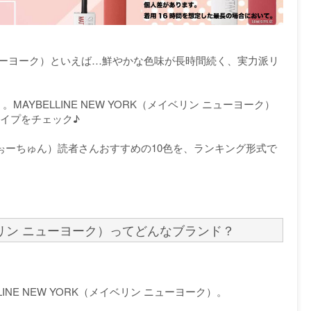
リン ニューヨーク）といえば…鮮やかな色味が長時間続く、実力派リ
AYBELLINE NEW YORK（メイベリン ニューヨーク）
イプをチェック♪
ふぉーちゅん）読者さんおすすめの10色を、ランキング形式で
メイベリン ニューヨーク）ってどんなブランド？
NE NEW YORK（メイベリン ニューヨーク）。