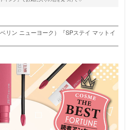
K（メイベリン ニューヨーク）『SPステイ マットイ