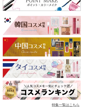
特集一覧はこちら