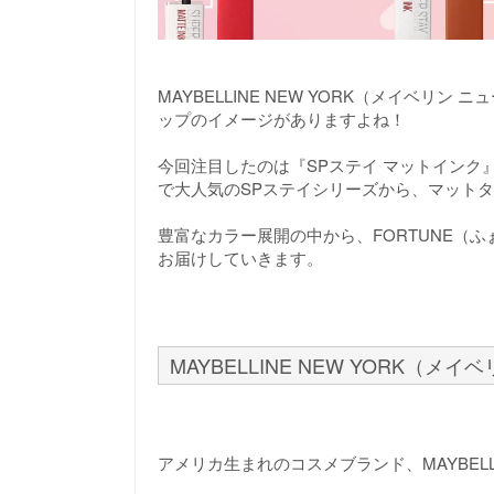
MAYBELLINE NEW YORK（メイベ
ップのイメージがありますよね！
今回注目したのは『SPステイ マットインク』。M
で大人気のSPステイシリーズから、マットタ
豊富なカラー展開の中から、FORTUNE（
お届けしていきます。
MAYBELLINE NEW YORK（
アメリカ生まれのコスメブランド、MAYBELLI