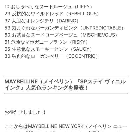
10 おしゃべりなヌードルージュ（LIPPY）
23 反抗的なワイルドレッド（REBELLIOUS）
37 大胆なオレンジチリ（DARING）
53 気まぐれなバーガンディピンク（UNPREDICTABLE）
60 お茶目なヌードローズベージュ（MISCHIEVOUS）
61 危険なマホガニーブラウン（RISKY）
65 生意気なスモーキーピンク（SAUCY）
80 独創的なローガンベリー（ECCENTRIC）
MAYBELLINE（メイベリン）『SPステイ ヴィニル
インク』人気色ランキングを発表！
お待たせしました！
ここからはMAYBELLINE NEW YORK（メイベリン ニュー