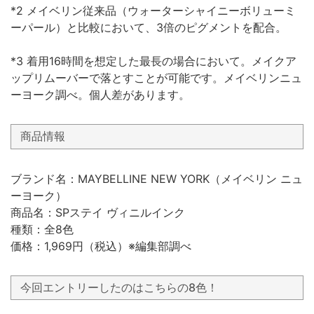
*2 メイベリン従来品（ウォーターシャイニーボリューミ
ーパール）と比較において、3倍のピグメントを配合。
*3 着用16時間を想定した最長の場合において。メイクア
ップリムーバーで落とすことが可能です。メイベリンニュ
ーヨーク調べ。個人差があります。
商品情報
ブランド名：MAYBELLINE NEW YORK（メイベリン ニュ
ーヨーク）
商品名：SPステイ ヴィニルインク
種類：全8色
価格：1,969円（税込）※編集部調べ
今回エントリーしたのはこちらの8色！