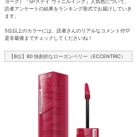
ヨーク）『SPステイ ヴィニルインク』人気色について、
読者アンケートの結果をランキング形式でお届けしていき
ます。
5位以上のカラーには、読者さんのリアルなコメント付♡
是非最後までチェックしてくださいね！
【8位】80 独創的なローガンベリー（ECCENTRIC）