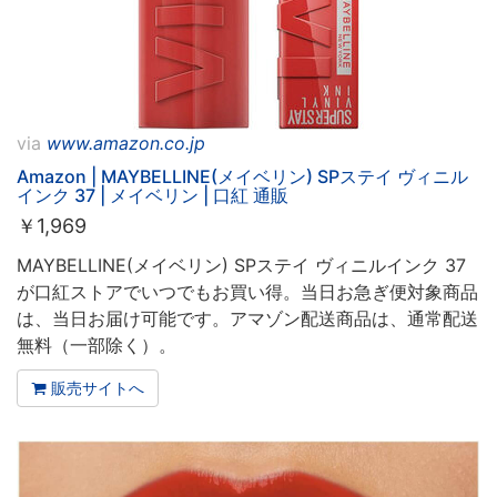
via
www.amazon.co.jp
Amazon | MAYBELLINE(メイベリン) SPステイ ヴィニル
インク 37 | メイベリン | 口紅 通販
￥
1,969
MAYBELLINE(メイベリン) SPステイ ヴィニルインク 37
が口紅ストアでいつでもお買い得。当日お急ぎ便対象商品
は、当日お届け可能です。アマゾン配送商品は、通常配送
無料（一部除く）。
販売サイトへ