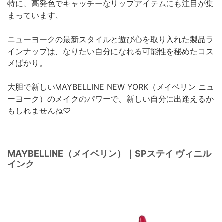
特に、高発色でキャッチーなリップアイテムにも注目が集
まっています。
ニューヨークの最新スタイルと遊び心を取り入れた製品ラ
インナップは、なりたい自分になれる可能性を秘めたコス
メばかり。
大胆で新しいMAYBELLINE NEW YORK（メイベリン ニュ
ーヨーク）のメイクのパワーで、新しい自分に出逢えるか
もしれませんね♡
MAYBELLINE（メイベリン）｜SPステイ ヴィニル
インク