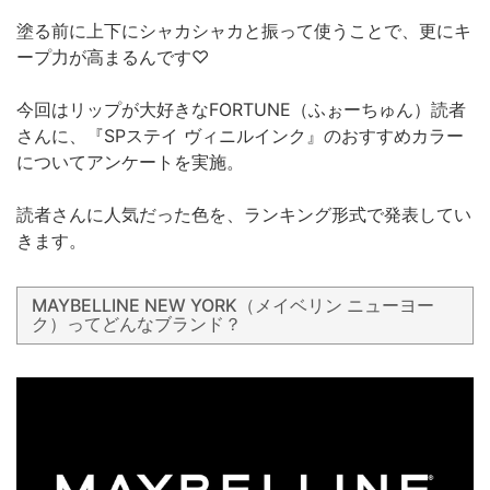
塗る前に上下にシャカシャカと振って使うことで、更にキ
ープ力が高まるんです♡
今回はリップが大好きなFORTUNE（ふぉーちゅん）読者
さんに、『SPステイ ヴィニルインク』のおすすめカラー
についてアンケートを実施。
読者さんに人気だった色を、ランキング形式で発表してい
きます。
MAYBELLINE NEW YORK（メイベリン ニューヨー
ク）ってどんなブランド？