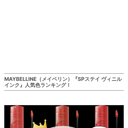
MAYBELLINE（メイベリン）『SPステイ ヴィニル
インク』人気色ランキング！