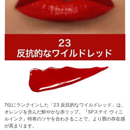
7位にランクインした「23 反抗的なワイルドレッド」は、
オレンジを含んだ鮮やかな赤リップ。『SPステイ ヴィニ
ルインク』特有のツヤを合わさることで、より唇の存在感
が高まります。