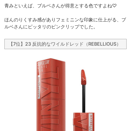
青みといえば、ブルベさんが得意とする色ですよね♡
ほんのりくすみ感がありフェミニンな印象に仕上がる、ブ
ルベさんにピッタリのピンクリップでした。
【7位】23 反抗的なワイルドレッド（REBELLIOUS）