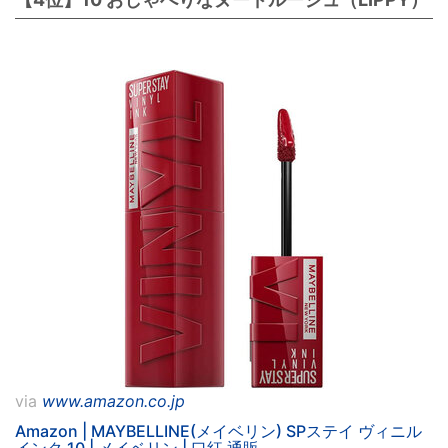
via
www.amazon.co.jp
Amazon | MAYBELLINE(メイベリン) SPステイ ヴィニル