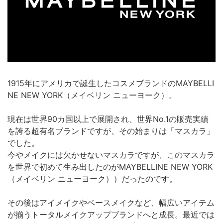
1915年にアメリカで誕生したコスメブランドのMAYBELLI
NE NEW YORK（メイベリン ニューヨーク）。
現在は世界90カ国以上で展開され、世界No.1の販売実績
を誇る超有名ブランドですが、その始まりは「マスカラ」
でした。
今やメイクには欠かせないマスカラですが、このマスカラ
を世界で初めて生み出したのがMAYBELLINE NEW YORK
（メイベリン ニューヨーク））だったのです。
その後はアイメイクやベースメイクなど、幅広いアイテム
が揃うトータルメイクアップブランドへと成長。最近では