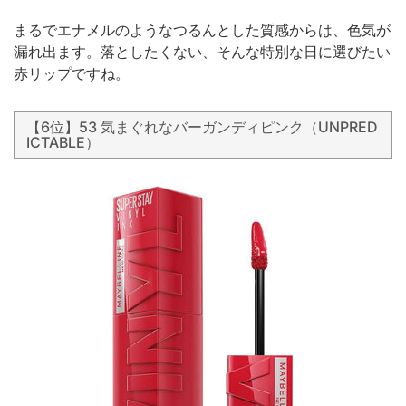
まるでエナメルのようなつるんとした質感からは、色気が
漏れ出ます。落としたくない、そんな特別な日に選びたい
赤リップですね。
【6位】53 気まぐれなバーガンディピンク（UNPRED
ICTABLE）