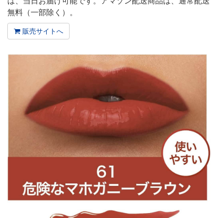
は、当日お届け可能です。アマゾン配送商品は、通常配送
無料（一部除く）。
販売サイトへ