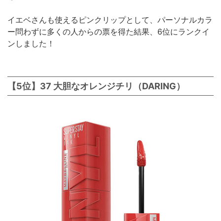
イエベさんも使えるピンクリップとして、パーソナルカラ
ー問わずに多くの人からの票を得た結果、6位にランクイ
ンしました！
【5位】37 大胆なオレンジチリ（DARING）