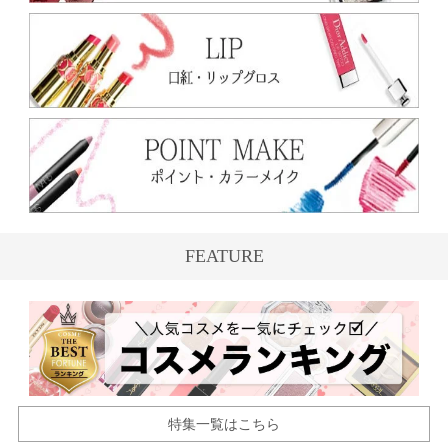
FEATURE
特集一覧はこちら