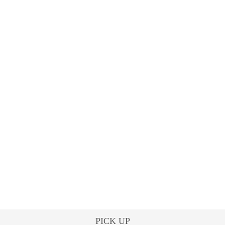
PICK UP