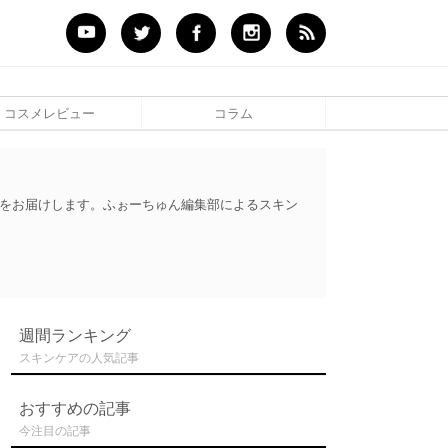
コスメレビュー
コラム
をお届けします。ふぉーちゅん編集部によるスキン
週間ランキング
スキンケアの人気記事
おすすめの記事
今注目の記事