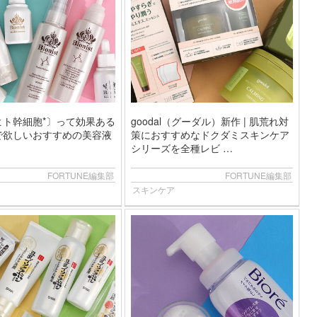
ヒト幹細胞*〕って効果ある
goodal（グーダル）新作 | 肌荒れ対
で欲しいおすすめの美容液
策におすすめなドクダミスキンケア
！
シリーズを全種レビ …
FORTUNE編集部
FORTUNE編集部
スキンケア