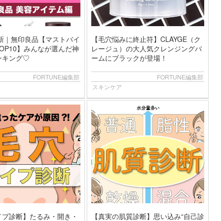
最新｜無印良品【マストバイ
【毛穴悩みに終止符】CLAYGE（ク
OP10】みんなが選んだ神
レージュ）の大人気クレンジングバ
ンキング♡
ームにブラックが登場！
FORTUNE編集部
FORTUNE編集部
スキンケア
イプ診断】たるみ・開き・
【真実の肌質診断】思い込み“自己診