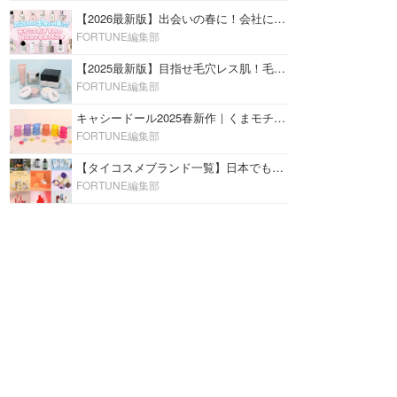
【2026最新版】出会いの春に！会社にもおすすめの好印象な香水14選♡ビジネスの場での香水マナーも
FORTUNE編集部
【2025最新版】目指せ毛穴レス肌！毛穴を埋めて隠す「おすすめ部分用下地＆プライマー」ランキング♡
FORTUNE編集部
キャシードール2025春新作｜くまモチーフのミニリップ「シャイニーベア リップモイスト」をレビュー♡
FORTUNE編集部
【タイコスメブランド一覧】日本でも人気沸騰中の“タイコスメ”ブランド20選！
FORTUNE編集部