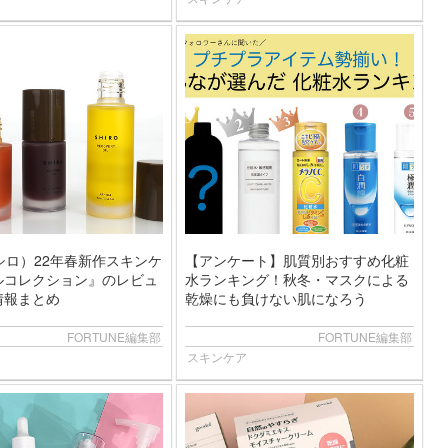
（シロ）22年春新作スキンケ
【アンケート】肌質別おすすめ化粧
ルコレクション』のレビュ
水ランキング！秋冬・マスクによる
情報まとめ
乾燥にも負けない肌になろう
FORTUNE編集部
FORTUNE編集部
スキンケア