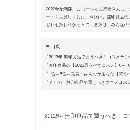
2022年最新版｜ふぉーちゅん読者さんに
ートを実施しました。今回は、無印良品の
どれを買おうか迷っている方は、みんなの
目次
2022年 無印良品で買うべき！コスメラン
無印良品の【2022買うべきコスメ】6～1
1位～5位を発表！みんなが選んだ【買う
まとめ：無印良品で買うべきコスメはお
2022年 無印良品で買うべき！