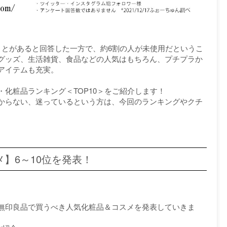
ことがあると回答した一方で、約6割の人が未使用だというこ
グッズ、生活雑貨、食品などの人気はもちろん、プチプラか
アイテムも充実。
化粧品ランキング＜TOP10＞をご紹介します！
からない、迷っているという方は、今回のランキングやクチ
メ】6～10位を発表！
無印良品で買うべき人気化粧品＆コスメを発表していきま