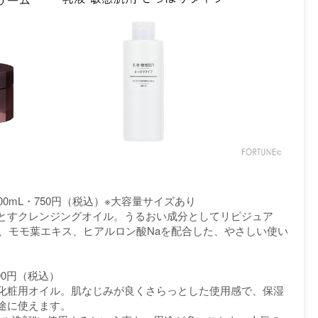
0mL・750円（税込）※大容量サイズあり
とすクレンジングオイル。うるおい成分としてリピジュア
汁、モモ葉エキス、ヒアルロン酸Naを配合した、やさしい使い
90円（税込）
化粧用オイル。肌なじみが良くさらっとした使用感で、保湿
途に使えます。