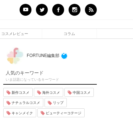
コスメレビュー
コラム
FORTUNE編集部
人気のキーワード
いま話題になっているキーワード
新作コスメ
海外コスメ
中国コスメ
ナチュラルコスメ
リップ
キャンメイク
ビューティーコテージ