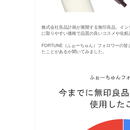
株式会社良品計画が展開する無印良品。イン
に取りやすい価格で品質の良いコスメや化粧
FORTUNE（ふぉーちゅん）フォロワーの
たことがあるか聞いてみました。