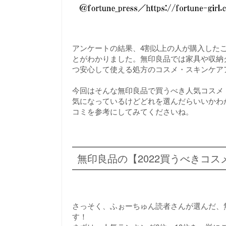
アンケートの結果、4割以上の人が購入した
とがわかりました。無印良品では家具や収納
つ安心して使える処方のコスメ・スキンケア
今回はそんな無印良品で買うべき人気コスメ・
気になっているけどどれを選んだらいいかわ
コミを参考にしてみてくださいね。
無印良品の【2022買うべきコス
さっそく、ふぉーちゅん読者さんが選んだ、
す！