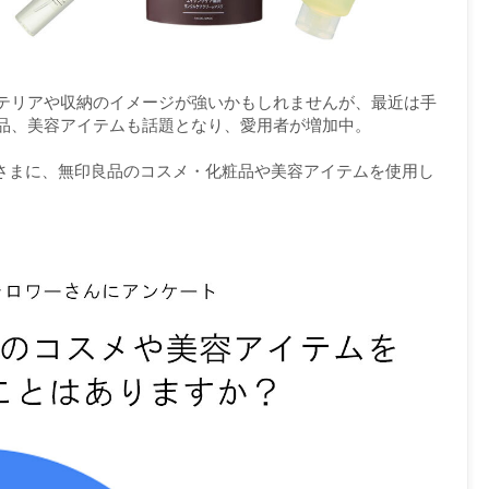
テリアや収納のイメージが強いかもしれませんが、最近は手
品、美容アイテムも話題となり、愛用者が増加中。
皆さまに、無印良品のコスメ・化粧品や美容アイテムを使用し