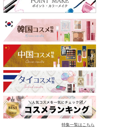
特集一覧はこちら