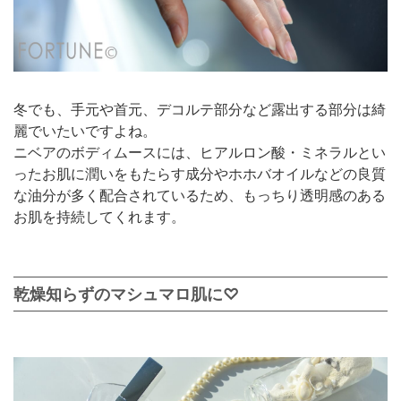
冬でも、手元や首元、デコルテ部分など露出する部分は綺
麗でいたいですよね。
ニベアのボディムースには、ヒアルロン酸・ミネラルとい
ったお肌に潤いをもたらす成分やホホバオイルなどの良質
な油分が多く配合されているため、もっちり透明感のある
お肌を持続してくれます。
乾燥知らずのマシュマロ肌に♡