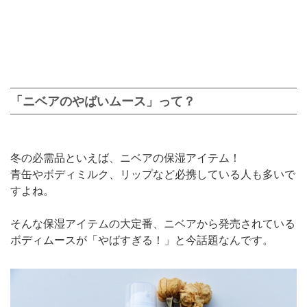
「ニベアのやばいムース」って？
冬の必需品といえば、ニベアの保湿アイテム！
青缶やボディミルク、リップなど必携している人も多いで
すよね。
そんな保湿アイテムの大定番、ニベアから発売されている
ボディムースが「やばすぎる！」と今話題なんです。