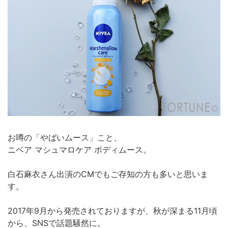
お噂の「やばいムース」こと、
ニベア マシュマロケア ボディムース。
白石麻衣さん出演のCMでもご存知の方も多いと思いま
す。
2017年9月から発売されておりますが、秋が深まる11月頃
から、SNSで話題騒然に。