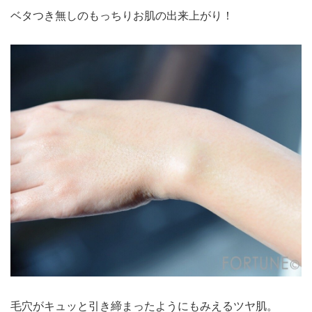
ベタつき無しのもっちりお肌の出来上がり！
毛穴がキュッと引き締まったようにもみえるツヤ肌。