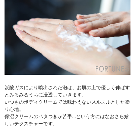
炭酸ガスにより噴出された泡は、お肌の上で優しく伸ばす
とみるみるうちに浸透していきます。
いつものボディクリームでは味わえないスルスルとした塗
り心地。
保湿クリームのベタつきが苦手…という方にはなおさら嬉
しいテクスチャーです。