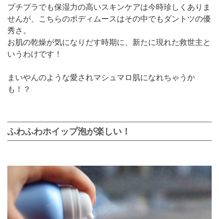
プチプラでも保湿力の高いスキンケアは今時珍しくありま
せんが、こちらのボディムースはその中でもダントツの優
秀さ。
お肌の乾燥が気になりだす時期に、新たに現れた救世主と
いうわけです！
まいやんのような愛されマシュマロ肌になれちゃうか
も！？
ふわふわホイップ泡が楽しい！