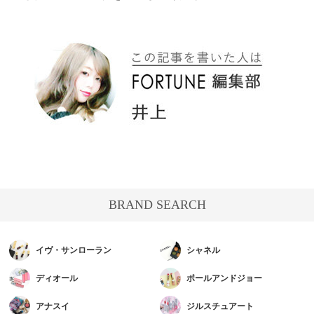
BRAND SEARCH
イヴ・サンローラン
シャネル
ディオール
ポールアンドジョー
アナスイ
ジルスチュアート