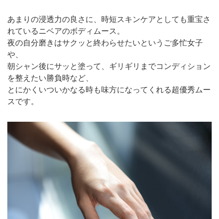
あまりの浸透力の良さに、時短スキンケアとしても重宝さ
れているニベアのボディムース。
夜の自分磨きはサクッと終わらせたいというご多忙女子
や、
朝シャン後にサッと塗って、ギリギリまでコンディション
を整えたい勝負時など、
とにかくいついかなる時も味方になってくれる超優秀ムー
スです。