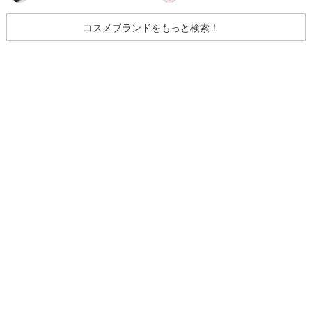
コスメブランドをもっと検索！