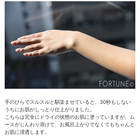
手のひらでスルスルと馴染ませていると、30秒もしない
うちにお肌がしっとり仕上がりました。
こちらは完全にドライの状態のお肌に塗っていますが、ム
ースがじんわり溶けて、お風呂上がりでなくてもちゃんと
お肌に浸透します。