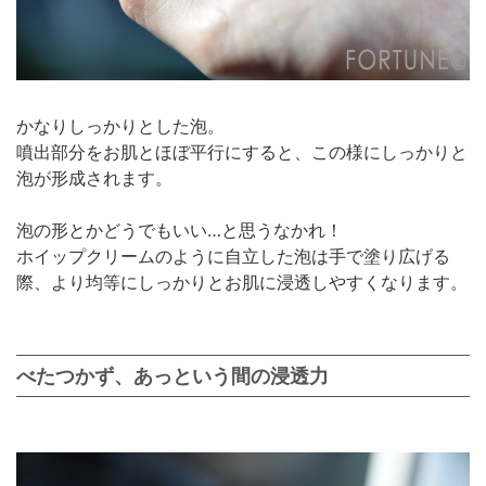
かなりしっかりとした泡。
噴出部分をお肌とほぼ平行にすると、この様にしっかりと
泡が形成されます。
泡の形とかどうでもいい…と思うなかれ！
ホイップクリームのように自立した泡は手で塗り広げる
際、より均等にしっかりとお肌に浸透しやすくなります。
べたつかず、あっという間の浸透力