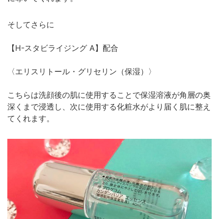
そしてさらに
【H-スタビライジング A】配合
〈エリスリトール・グリセリン（保湿）〉
こちらは洗顔後の肌に使用することで保湿溶液が角層の奥
深くまで浸透し、次に使用する化粧水がより届く肌に整え
てくれます。