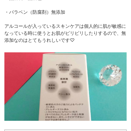
・パラベン（防腐剤）無添加
アルコールが入っているスキンケアは個人的に肌が敏感に
なっている時に使うとお肌がピリピリしたりするので、無
添加なのはとてもうれしいです♡