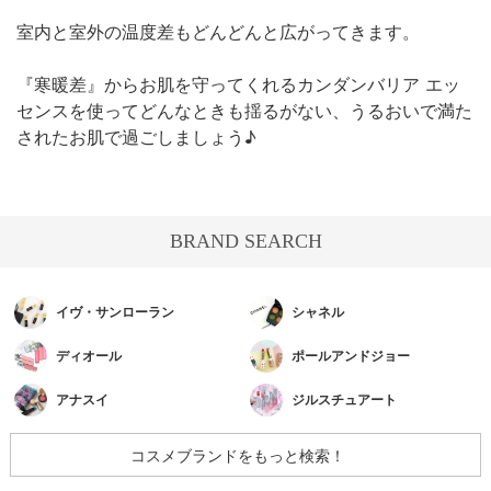
室内と室外の温度差もどんどんと広がってきます。
『寒暖差』からお肌を守ってくれるカンダンバリア エッ
センスを使ってどんなときも揺るがない、うるおいで満た
されたお肌で過ごしましょう♪
BRAND SEARCH
イヴ・サンローラン
シャネル
ディオール
ポールアンドジョー
アナスイ
ジルスチュアート
コスメブランドをもっと検索！