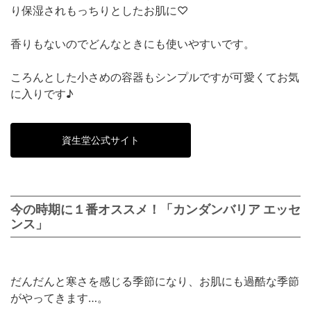
り保湿されもっちりとしたお肌に♡
香りもないのでどんなときにも使いやすいです。
ころんとした小さめの容器もシンプルですが可愛くてお気
に入りです♪
資生堂公式サイト
今の時期に１番オススメ！「カンダンバリア エッセ
ンス」
だんだんと寒さを感じる季節になり、お肌にも過酷な季節
がやってきます…。