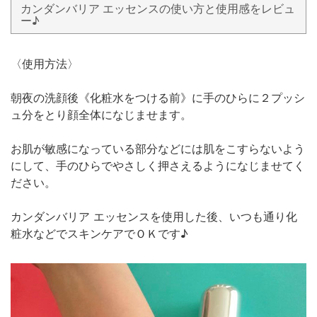
カンダンバリア エッセンスの使い方と使用感をレビュ
ー♪
〈使用方法〉
朝夜の洗顔後《化粧水をつける前》に手のひらに２プッシ
ュ分をとり顔全体になじませます。
お肌が敏感になっている部分などには肌をこすらないよう
にして、手のひらでやさしく押さえるようになじませてく
ださい。
カンダンバリア エッセンスを使用した後、いつも通り化
粧水などでスキンケアでＯＫです♪