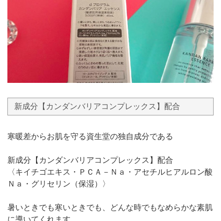
新成分【カンダンバリアコンプレックス】配合
寒暖差からお肌を守る資生堂の独自成分である
新成分【カンダンバリアコンプレックス】配合
〈キイチゴエキス・ＰＣＡ－Ｎａ・アセチルヒアルロン酸
Ｎａ・グリセリン（保湿）〉
暑いときでも寒いときでも、どんな時でもなめらかな素肌
に導いてくれます。