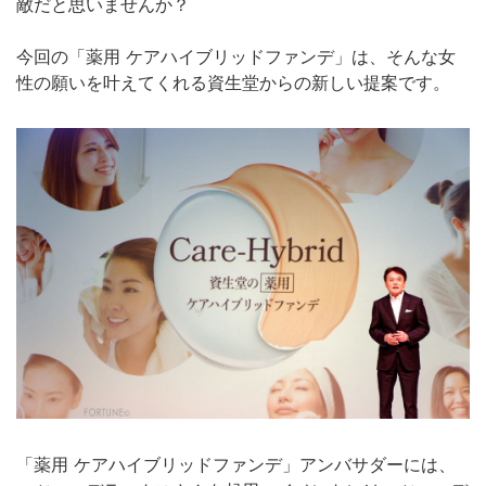
敵だと思いませんか？
今回の「薬用 ケアハイブリッドファンデ」は、そんな女
性の願いを叶えてくれる資生堂からの新しい提案です。
「薬用 ケアハイブリッドファンデ」アンバサダーには、