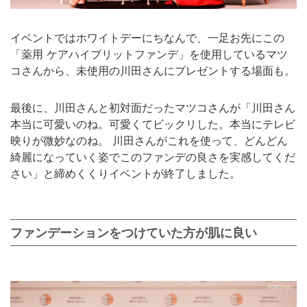
イベントではホワイトデーにちなんで、一足お先にこの
「薬用 ケアハイブリットファンデ」を使用しているマツ
コさんから、未使用の川田さんにプレゼントする場面も。
最後に、川田さんと初対面だったマツコさんが「川田さん
本当に可愛いのね。可愛くてビックリした。本当にテレビ
映りが微妙なのね。 川田さんがこれを使って、どんどん
綺麗になっていく姿でこのファンデの良さを実感してくだ
さい」と締めくくりイベントが終了しました。
ファンデーションをつけていた方が肌に良い