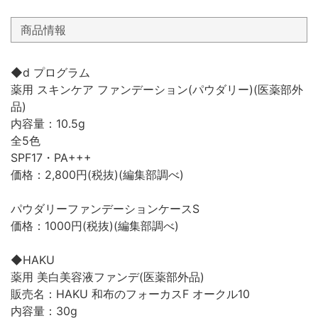
商品情報
◆d プログラム
薬用 スキンケア ファンデーション(パウダリー)(医薬部外
品)
内容量：10.5g
全5色
SPF17・PA+++
価格：2,800円(税抜)(編集部調べ)
パウダリーファンデーションケースS
価格：1000円(税抜)(編集部調べ)
◆HAKU
薬用 美白美容液ファンデ(医薬部外品)
販売名：HAKU 和布のフォーカスF オークル10
内容量：30g