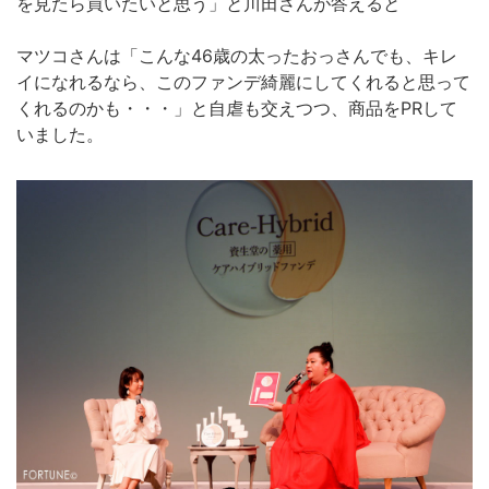
を見たら買いたいと思う」と川田さんが答えると
マツコさんは「こんな46歳の太ったおっさんでも、キレ
イになれるなら、このファンデ綺麗にしてくれると思って
くれるのかも・・・」と自虐も交えつつ、商品をPRして
いました。