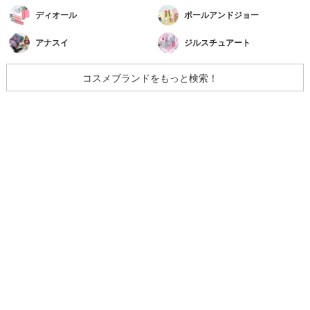
ディオール
ポールアンドジョー
アナスイ
ジルスチュアート
コスメブランドをもっと検索！