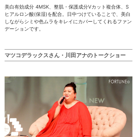
美白有効成分 4MSK、整肌・保護成分Vカット複合体、S
ヒアルロン酸(保湿)を配合。日中つけていることで、美白
しながらシミや色ムラをキレイにカバーしてくれるファン
デーションです。
マツコデラックスさん・川田アナのトークショー