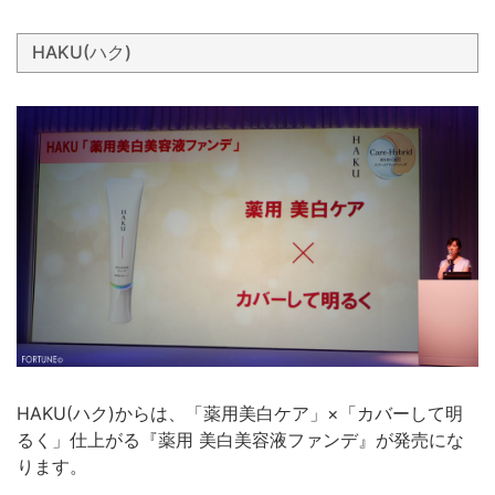
HAKU(ハク)
HAKU(ハク)からは、「薬用美白ケア」×「カバーして明
るく」仕上がる『薬用 美白美容液ファンデ』が発売にな
ります。