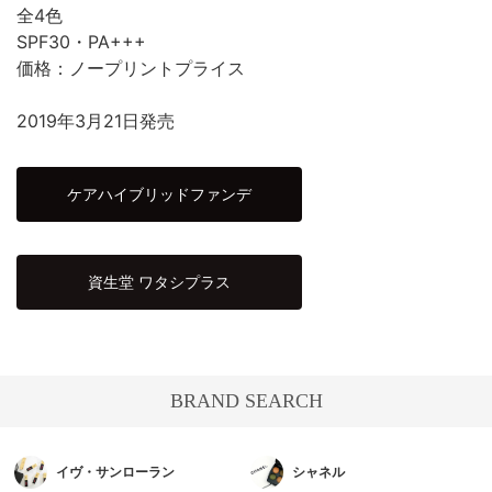
全4色
SPF30・PA+++
価格：ノープリントプライス
2019年3月21日発売
ケアハイブリッドファンデ
資生堂 ワタシプラス
BRAND SEARCH
イヴ・サンローラン
シャネル