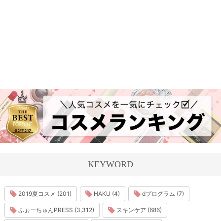
KEYWORD
2019夏コスメ (201)
HAKU (4)
dプログラム (7)
ふぉーちゅんPRESS (3,312)
スキンケア (686)