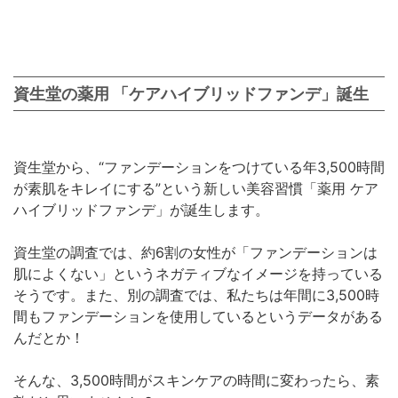
資生堂の薬用 「ケアハイブリッドファンデ」誕生
資生堂から、“ファンデーションをつけている年3,500時間
が素肌をキレイにする”という新しい美容習慣「薬用 ケア
ハイブリッドファンデ」が誕生します。
資生堂の調査では、約6割の女性が「ファンデーションは
肌によくない」というネガティブなイメージを持っている
そうです。また、別の調査では、私たちは年間に3,500時
間もファンデーションを使用しているというデータがある
んだとか！
そんな、3,500時間がスキンケアの時間に変わったら、素