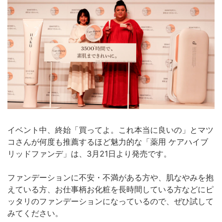
イベント中、終始「買ってよ。これ本当に良いの」とマツ
コさんが何度も推薦するほど魅力的な「薬用 ケアハイブ
リッドファンデ」は、3月21日より発売です。
ファンデーションに不安・不満がある方や、肌なやみを抱
えている方、お仕事柄お化粧を長時間している方などにピ
ッタリのファンデーションになっているので、ぜひ試して
みてください。