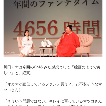
川田アナは今回のCMをみた感想として「絵画のようで美
しい」と、絶賛。
「オカマが宣伝しているファンデ買う？」と不安そうなマ
ツコさんに
「そういう問題ではない。キレイに写っているマツコさん