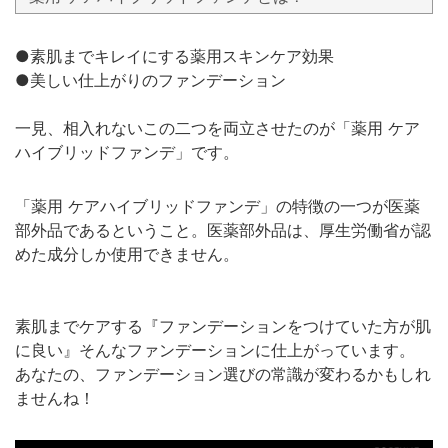
●素肌までキレイにする薬用スキンケア効果
●美しい仕上がりのファンデーション
一見、相入れないこの二つを両立させたのが「薬用 ケア
ハイブリッドファンデ」です。
「薬用 ケアハイブリッドファンデ」の特徴の一つが医薬
部外品であるということ。医薬部外品は、厚生労働省が認
めた成分しか使用できません。
素肌までケアする『ファンデーションをつけていた方が肌
に良い』そんなファンデーションに仕上がっています。
あなたの、ファンデーション選びの常識が変わるかもしれ
ませんね！