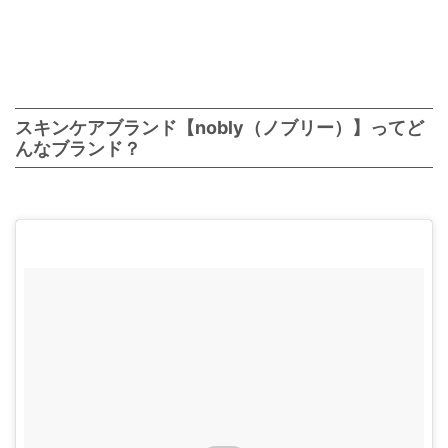
スキンケアブランド【nobly（ノブリー）】ってど
んなブランド？