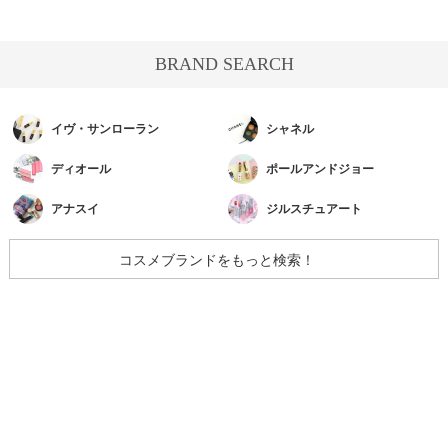
BRAND SEARCH
イヴ・サンローラン
シャネル
ディオール
ポールアンドジョー
アナスイ
ジルスチュアート
コスメブランドをもっと検索！