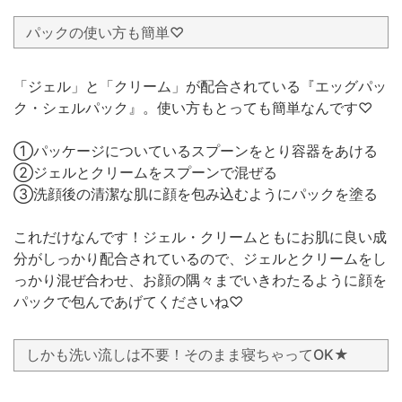
パックの使い方も簡単♡
「ジェル」と「クリーム」が配合されている『エッグパッ
ク・シェルパック』。使い方もとっても簡単なんです♡
①パッケージについているスプーンをとり容器をあける
②ジェルとクリームをスプーンで混ぜる
③洗顔後の清潔な肌に顔を包み込むようにパックを塗る
これだけなんです！ジェル・クリームともにお肌に良い成
分がしっかり配合されているので、ジェルとクリームをし
っかり混ぜ合わせ、お顔の隅々までいきわたるように顔を
パックで包んであげてくださいね♡
しかも洗い流しは不要！そのまま寝ちゃってOK★