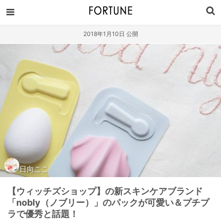
2018年1月10日 公開
日向ここ
【ウィッチズショップ】の新スキンケアブランド
「nobly（ノブリー）」のパックが可愛い＆プチプ
ラで優秀と話題！