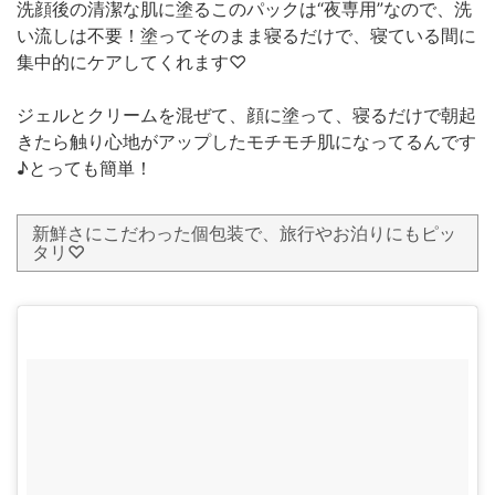
洗顔後の清潔な肌に塗るこのパックは“夜専用”なので、洗
い流しは不要！塗ってそのまま寝るだけで、寝ている間に
集中的にケアしてくれます♡
ジェルとクリームを混ぜて、顔に塗って、寝るだけで朝起
きたら触り心地がアップしたモチモチ肌になってるんです
♪とっても簡単！
新鮮さにこだわった個包装で、旅行やお泊りにもピッ
タリ♡