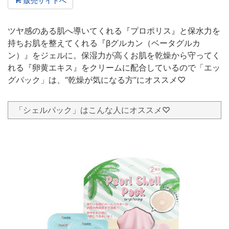
販売サイトへ
ツヤ感のある肌へ導いてくれる『プロポリス』と保水力を
持ちお肌を整えてくれる『βグルカン（ベータグルカ
ン）』をジェルに。保湿力が高くお肌を乾燥から守ってく
れる『卵黄エキス』をクリームに配合しているので「エッ
グパック」は、“乾燥が気になる方”にオススメ♡
「シェルパック」はこんな人にオススメ♡