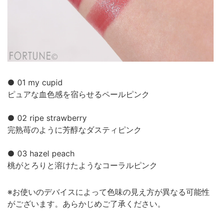
● 01 my cupid
ピュアな血色感を宿らせるペールピンク
● 02 ripe strawberry
完熟苺のように芳醇なダスティピンク
● 03 hazel peach
桃がとろりと溶けたようなコーラルピンク
※お使いのデバイスによって色味の見え方が異なる可能性
がございます。あらかじめご了承ください。