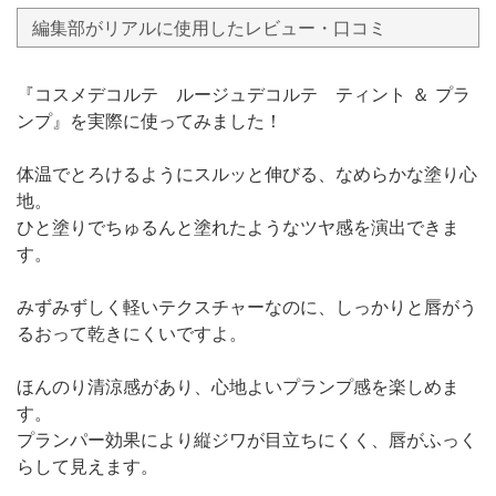
編集部がリアルに使用したレビュー・口コミ
『コスメデコルテ ルージュデコルテ ティント ＆ プラ
ンプ』を実際に使ってみました！
体温でとろけるようにスルッと伸びる、なめらかな塗り心
地。
ひと塗りでちゅるんと塗れたようなツヤ感を演出できま
す。
みずみずしく軽いテクスチャーなのに、しっかりと唇がう
るおって乾きにくいですよ。
ほんのり清涼感があり、心地よいプランプ感を楽しめま
す。
プランパー効果により縦ジワが目立ちにくく、唇がふっく
らして見えます。