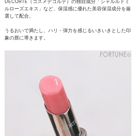
DECORTÉ（コスメデコルテ）の独自成分「シャルルドミ
ルローズエキス」など、保湿感に優れた美容保湿成分を厳
選して配合。
うるおいで満たし、ハリ・弾力を感じるいきいきとした印
象の唇に導きます。