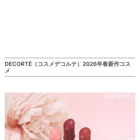
DECORTÉ（コスメデコルテ）2026年春新作コス
メ