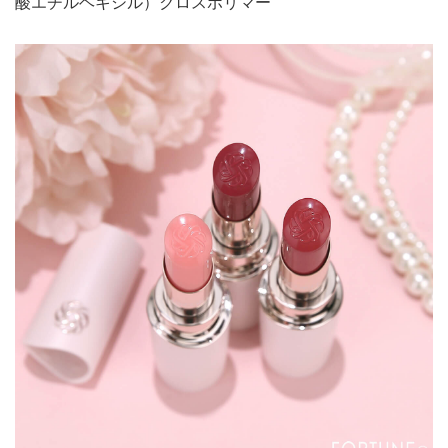
酸エチルヘキシル）クロスポリマー