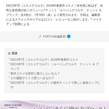
DECORTÉ（コスメデコルテ）2026年春新作コスメ｜蛍光色に転ばず、自
然な血色感が続くボリューム*ティント『ルージュデコルテ ティント ＆
プランプ』全3色が、1月16日（金）より発売されます。今回は、編集部
によるスウォッチやリアルな口コミ・レビューをご紹介します。* メイク
アップ効果による
FORTUNE編集部
目次
DECORTÉ（コスメデコルテ）2026年春新作コスメ
DECORTÉ（コスメデコルテ）｜ルージュデコルテ ティント ＆ プ
ランプ
新作コスメを絶対に購入したいなら？
どの通販サイトで買うべきなの？
DECORTÉ（コスメデコルテ）の新作ティントで美しい血色リップに
♡