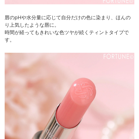
唇のpHや水分量に応じて自分だけの色に染まり、ほんの
り上気したような唇に。
時間が経ってもきれいな色ツヤが続くティントタイプで
す。