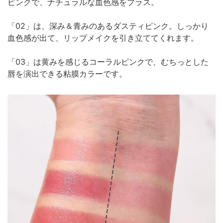
ピンクで、ナチュラルな血色感をプラス。
「02」は、深み＆青みのあるダスティピンク。しっかり
血色感が出て、リップメイクを引き立ててくれます。
「03」は黄みを感じるコーラルピンクで、むちっとした
唇を演出できる粘膜カラーです。