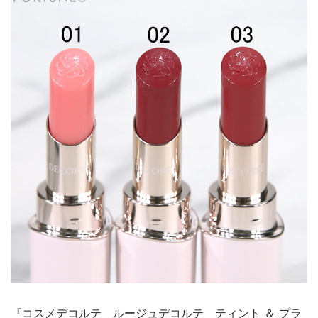
『コスメデコルテ ルージュデコルテ ティント ＆ プラ