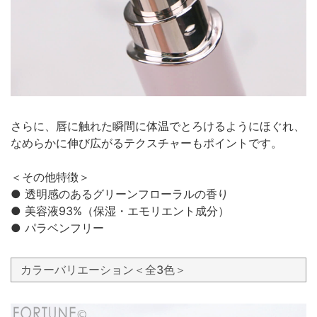
さらに、唇に触れた瞬間に体温でとろけるようにほぐれ、
なめらかに伸び広がるテクスチャーもポイントです。
＜その他特徴＞
● 透明感のあるグリーンフローラルの香り
● 美容液93%（保湿・エモリエント成分）
● パラベンフリー
カラーバリエーション＜全3色＞