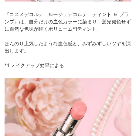
『コスメデコルテ ルージュデコルテ ティント ＆ プラ
ンプ』は、自分だけの血色カラーに染まり、蛍光発色せず
に自然な色味が続くボリューム*1ティント。
ほんのり上気したような血色感と、みずみずしいツヤを演
出します。
*1 メイクアップ効果による