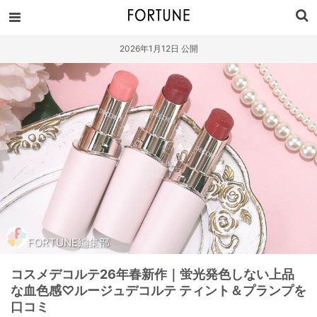
2026年1月12日 公開
FORTUNE編集部
コスメデコルテ26年春新作｜蛍光発色しない上品
な血色感♡ルージュデコルテ ティント＆プランプを
口コミ