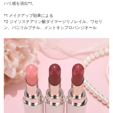
ハリ感を演出*1。
*1 メイクアップ効果による
*2 ジイソステアリン酸ダイマージリノレイル、ワセリ
ン、バニリルブチル、メントキシプロパンジオール