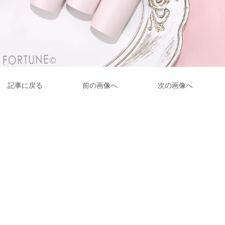
記事に戻る
前の画像へ
次の画像へ