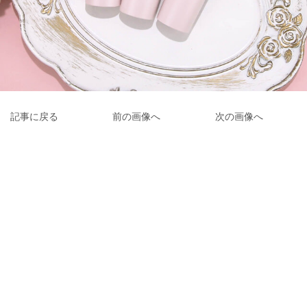
記事に戻る
前の画像へ
次の画像へ