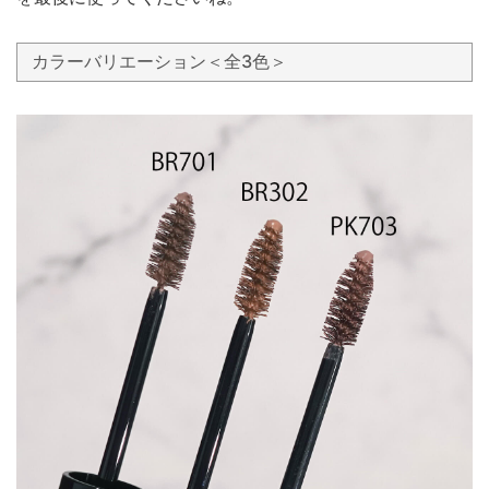
カラーバリエーション＜全3色＞