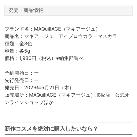
発売・商品情報
ブランド名：MAQuillAGE（マキアージュ）
商品名：マキアージュ アイブロウカラーマスカラ
種類：全3色
容量：各5g
価格：1,980円（税込）※編集部調べ
予約開始日：ー
先行発売日：ー
発売日：2026年5月21日（木）
販売場所：MAQuillAGE（マキアージュ）取扱店、公式オ
ンラインショップほか
新作コスメを絶対に購入したいなら？