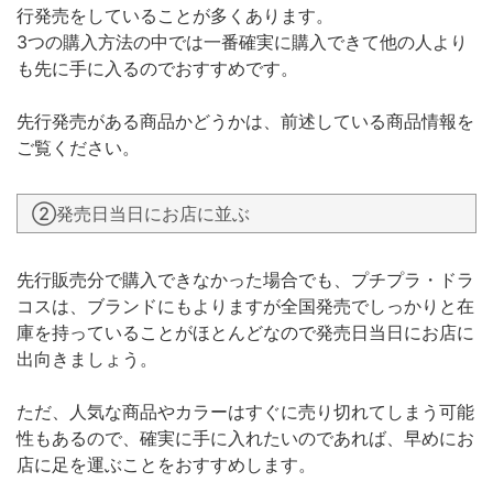
行発売をしていることが多くあります。
3つの購入方法の中では一番確実に購入できて他の人より
も先に手に入るのでおすすめです。
先行発売がある商品かどうかは、前述している商品情報を
ご覧ください。
②発売日当日にお店に並ぶ
先行販売分で購入できなかった場合でも、プチプラ・ドラ
コスは、ブランドにもよりますが全国発売でしっかりと在
庫を持っていることがほとんどなので発売日当日にお店に
出向きましょう。
ただ、人気な商品やカラーはすぐに売り切れてしまう可能
性もあるので、確実に手に入れたいのであれば、早めにお
店に足を運ぶことをおすすめします。