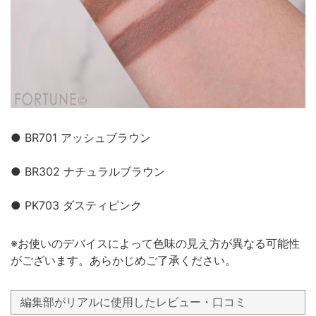
● BR701 アッシュブラウン
● BR302 ナチュラルブラウン
● PK703 ダスティピンク
※お使いのデバイスによって色味の見え方が異なる可能性
がございます。あらかじめご了承ください。
編集部がリアルに使用したレビュー・口コミ