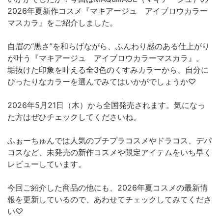
2026年夏新作コスメ『マキアージュ アイブロウカラー
マスカラ』をご紹介しました。
自眉の“黒さ”を和らげながら、ふんわり感のある仕上がり
が叶う『マキアージュ アイブロウカラーマスカラ』。
垢抜けた印象を叶える全3色のくすみカラーから、自分に
ぴったりなカラーを選んでみてはいかがでしょうか♡
2026年5月21日（木）から全国発売されます。気になっ
た方はぜひチェックしてくださいね。
ふぉーちゅんでは人気のプチプラコスメやドラコス、デパ
コスなど、未発売の新作コスメや限定アイテムをいち早く
レビューしています。
今回ご紹介した商品の他にも、2026年夏コスメの最新情
報を更新しているので、あわせてチェックしてみてくださ
い♡