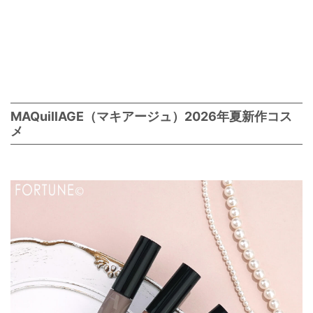
MAQuillAGE（マキアージュ）2026年夏新作コス
メ