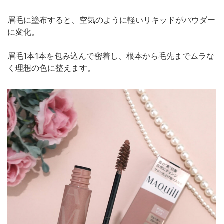
眉毛に塗布すると、空気のように軽いリキッドがパウダー
に変化。
眉毛1本1本を包み込んで密着し、根本から毛先までムラな
く理想の色に整えます。