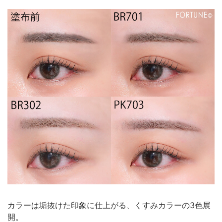
カラーは垢抜けた印象に仕上がる、くすみカラーの3色展
開。