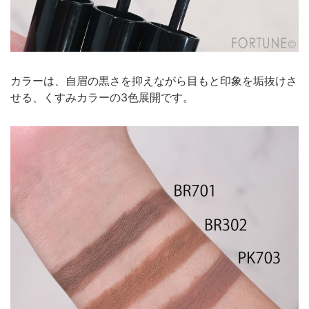
カラーは、自眉の黒さを抑えながら目もと印象を垢抜けさ
せる、くすみカラーの3色展開です。