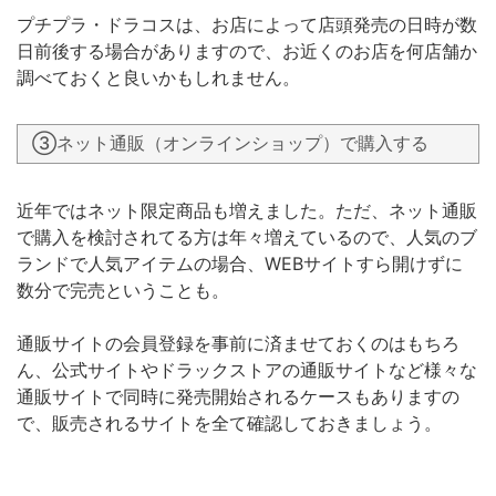
プチプラ・ドラコスは、お店によって店頭発売の日時が数
日前後する場合がありますので、お近くのお店を何店舗か
調べておくと良いかもしれません。
③ネット通販（オンラインショップ）で購入する
近年ではネット限定商品も増えました。ただ、ネット通販
で購入を検討されてる方は年々増えているので、人気のブ
ランドで人気アイテムの場合、WEBサイトすら開けずに
数分で完売ということも。
通販サイトの会員登録を事前に済ませておくのはもちろ
ん、公式サイトやドラックストアの通販サイトなど様々な
通販サイトで同時に発売開始されるケースもありますの
で、販売されるサイトを全て確認しておきましょう。