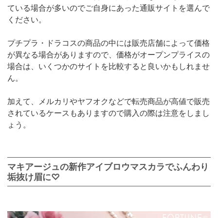
ている場合が多いのでご自身にあった通販サイトを選んで
ください。
プチプラ・ドラコスの商品の中には販売店舗によって価格
が異なる場合がありますので、価格がオープンプライスの
場合は、いくつかのサイトを比較すると良いかもしれませ
ん。
加えて、メルカリやヤフオクなどで転売商品が高値で販売
されているケースもありますので購入の際は注意をしまし
ょう。
マキアージュの新作アイブロウマスカラでふんわり
垢抜け眉に♡