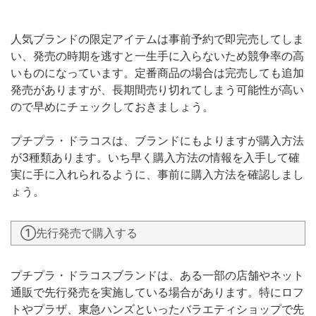
人気ブランドの限定アイテムは事前予約で即完売してしま
い、発売の時期を逃すと一生手に入らないため競争率の高
いものになっています。定番商品の場合は完売しても追加
発売がありますが、長期間売り切れてしまう可能性が高い
ので早めにチェックしておきましょう。
プチプラ・ドラコスは、ブランドにもよりますが購入方法
が3種類あります。いち早く購入方法の情報を入手して確
実に手に入れられるように、事前に購入方法を確認しまし
ょう。
①先行発売で購入する
プチプラ・ドラコスブランドは、ある一部の店舗やネット
通販で先行発売を実施している場合があります。特にロフ
トやプラザ、東急ハンズといったバラエティショップで先