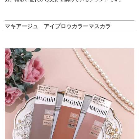
マキアージュ アイブロウカラーマスカラ