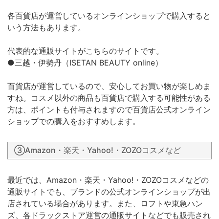
各百貨店が運営しているオンラインショップで購入すると
いう方法もあります。
代表的な通販サイトがこちらのサイトです。
●三越・伊勢丹（ISETAN BEAUTY online）
百貨店が運営しているので、安心してお買い物が楽しめま
すね。コスメ以外の商品も百貨店で購入する可能性がある
方は、ポイントも付与されますので百貨店公式オンライン
ショップでの購入をおすすめします。
③Amazon・楽天・Yahoo!・ZOZOコスメなど
最近では、Amazon・楽天・Yahoo!・ZOZOコスメなどの
通販サイトでも、ブランドの公式オンラインショップが出
店されている場合があります。また、ロフトや東急ハン
ズ、各ドラックストア運営の通販サイトなどでも販売され