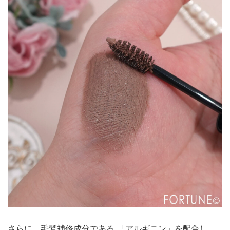
さらに、毛髪補修成分である 「アルギニン」を配合し、