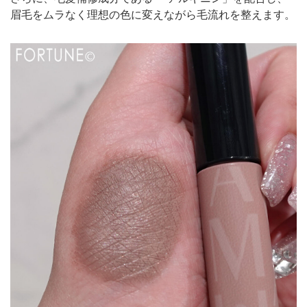
眉毛をムラなく理想の色に変えながら毛流れを整えます。