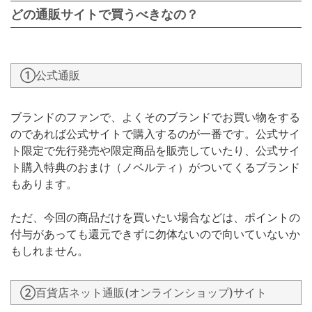
どの通販サイトで買うべきなの？
①公式通販
ブランドのファンで、よくそのブランドでお買い物をする
のであれば公式サイトで購入するのが一番です。公式サイ
ト限定で先行発売や限定商品を販売していたり、公式サイ
ト購入特典のおまけ（ノベルティ）がついてくるブランド
もあります。
ただ、今回の商品だけを買いたい場合などは、ポイントの
付与があっても還元できずに勿体ないので向いていないか
もしれません。
②百貨店ネット通販(オンラインショップ)サイト