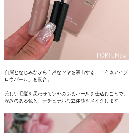
自眉となじみながら自然なツヤを演出する、「立体アイブ
ロウパール」を配合。
美しい毛髪を思わせるツヤのあるパールを仕込むことで、
深みのある色と、ナチュラルな立体感をメイクします。