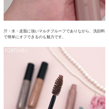
汗・水・皮脂に強いマルチプルーフでありながら、洗顔料
で簡単にオフできるのも魅力です。