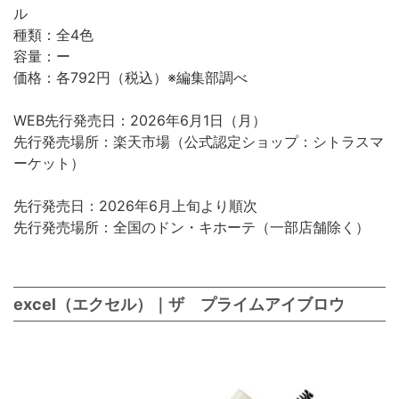
ル
種類：全4色
容量：ー
価格：各792円（税込）※編集部調べ
WEB先行発売日：2026年6月1日（月）
先行発売場所：楽天市場（公式認定ショップ：シトラスマ
ーケット）
先行発売日：2026年6月上旬より順次
先行発売場所：全国のドン・キホーテ（一部店舗除く）
excel（エクセル）｜ザ プライムアイブロウ