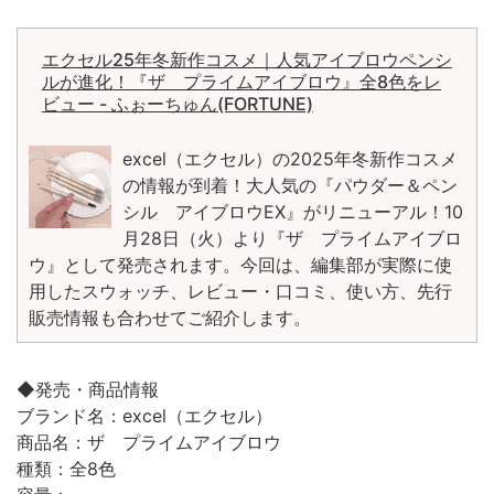
エクセル25年冬新作コスメ｜人気アイブロウペンシ
ルが進化！『ザ プライムアイブロウ』全8色をレ
ビュー - ふぉーちゅん(FORTUNE)
excel（エクセル）の2025年冬新作コスメ
の情報が到着！大人気の『パウダー＆ペン
シル アイブロウEX』がリニューアル！10
月28日（火）より『ザ プライムアイブロ
ウ』として発売されます。今回は、編集部が実際に使
用したスウォッチ、レビュー・口コミ、使い方、先行
販売情報も合わせてご紹介します。
◆発売・商品情報
ブランド名：excel（エクセル）
商品名：ザ プライムアイブロウ
種類：全8色