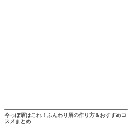
今っぽ眉はこれ！ふんわり眉の作り方＆おすすめコ
スメまとめ