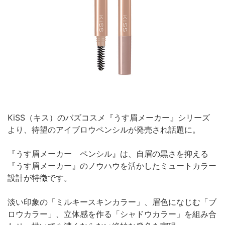
KiSS（キス）のバズコスメ『うす眉メーカー』シリーズ
より、待望のアイブロウペンシルが発売され話題に。
『うす眉メーカー ペンシル』は、自眉の黒さを抑える
『うす眉メーカー』のノウハウを活かしたミュートカラー
設計が特徴です。
淡い印象の「ミルキースキンカラー」、眉色になじむ「ブ
ロウカラー」、立体感を作る「シャドウカラー」を組み合