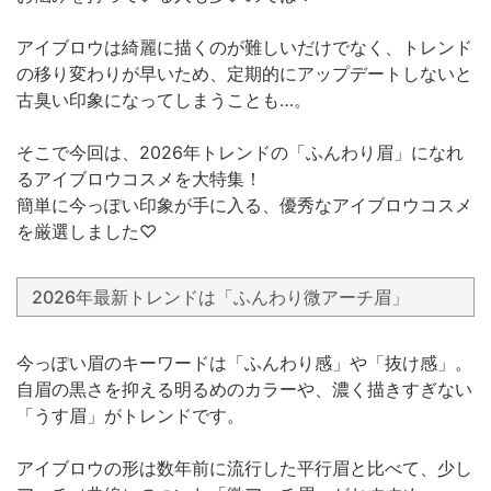
アイブロウは綺麗に描くのが難しいだけでなく、トレンド
の移り変わりが早いため、定期的にアップデートしないと
古臭い印象になってしまうことも…。
そこで今回は、2026年トレンドの「ふんわり眉」になれ
るアイブロウコスメを大特集！
簡単に今っぽい印象が手に入る、優秀なアイブロウコスメ
を厳選しました♡
2026年最新トレンドは「ふんわり微アーチ眉」
今っぽい眉のキーワードは「ふんわり感」や「抜け感」。
自眉の黒さを抑える明るめのカラーや、濃く描きすぎない
「うす眉」がトレンドです。
アイブロウの形は数年前に流行した平行眉と比べて、少し