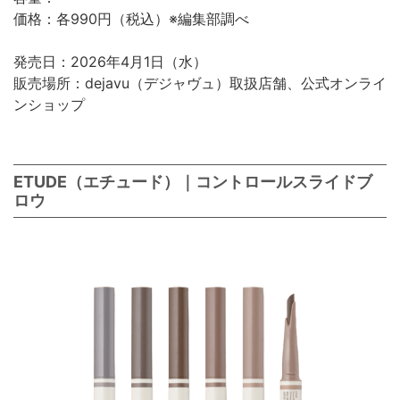
価格：各990円（税込）※編集部調べ
発売日：2026年4月1日（水）
販売場所：dejavu（デジャヴュ）取扱店舗、公式オンライ
ンショップ
ETUDE（エチュード）｜コントロールスライドブ
ロウ