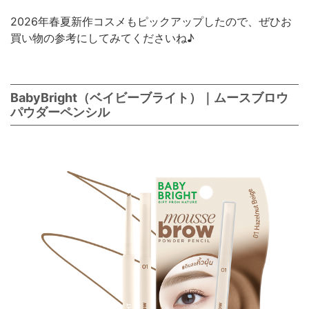
2026年春夏新作コスメもピックアップしたので、ぜひお
買い物の参考にしてみてくださいね♪
BabyBright（ベイビーブライト）｜ムースブロウ
パウダーペンシル