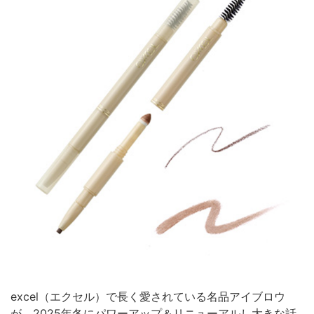
excel（エクセル）で長く愛されている名品アイブロウ
が、2025年冬にパワーアップ＆リニューアルし大きな話