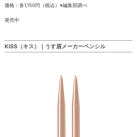
価格：各1,150円（税込）※編集部調べ
発売中
KiSS（キス）｜うす眉メーカーペンシル