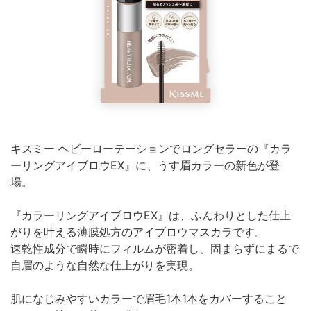
キスミー ヘビーローテーションでロングセラーの『カラ
ーリングアイブロウEX』に、うす眉カラーの新色が登
場。
『カラーリングアイブロウEX』は、ふんわりとした仕上
がりを叶える薄膜処方のアイブロウマスカラです。
速乾性成分で瞬時にフィルムが密着し、固まらずにまるで
自眉のような自然な仕上がりを実現。
肌になじみやすいカラーで眉毛1本1本をカバーすること