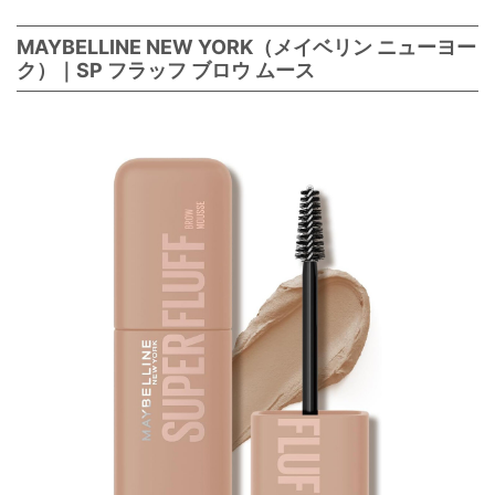
MAYBELLINE NEW YORK（メイベリン ニューヨー
ク）｜SP フラッフ ブロウ ムース