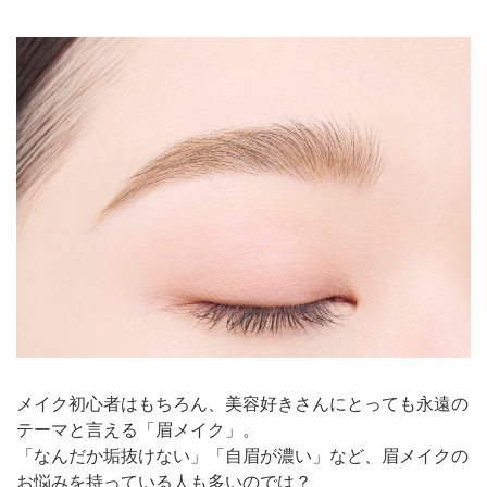
メイク初心者はもちろん、美容好きさんにとっても永遠の
テーマと言える「眉メイク」。
「なんだか垢抜けない」「自眉が濃い」など、眉メイクの
お悩みを持っている人も多いのでは？