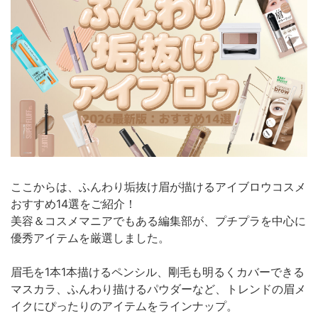
ここからは、ふんわり垢抜け眉が描けるアイブロウコスメ
おすすめ14選をご紹介！
美容＆コスメマニアでもある編集部が、プチプラを中心に
優秀アイテムを厳選しました。
眉毛を1本1本描けるペンシル、剛毛も明るくカバーできる
マスカラ、ふんわり描けるパウダーなど、トレンドの眉メ
イクにぴったりのアイテムをラインナップ。