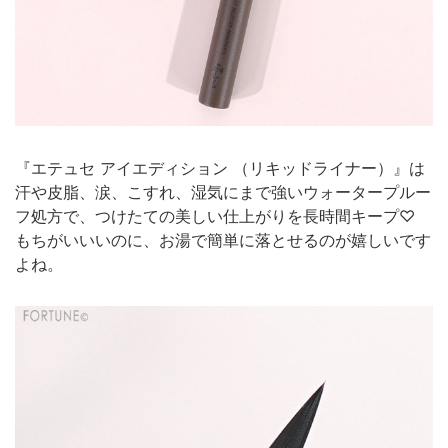
『エテュセ アイエディション （リキッドライナー）』は
汗や皮脂、涙、こすれ、湿気にまで強いウォータープルー
フ処方で、つけたての美しい仕上がりを長時間キープ♡
もちがいいいのに、お湯で簡単に落とせるのが嬉しいです
よね。