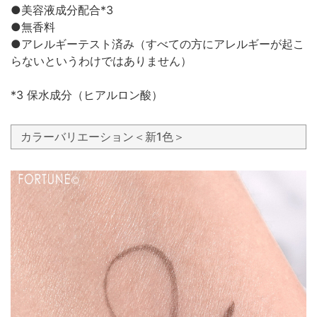
●美容液成分配合*3
●無香料
●アレルギーテスト済み（すべての方にアレルギーが起こ
らないというわけではありません）
*3 保水成分（ヒアルロン酸）
カラーバリエーション＜新1色＞