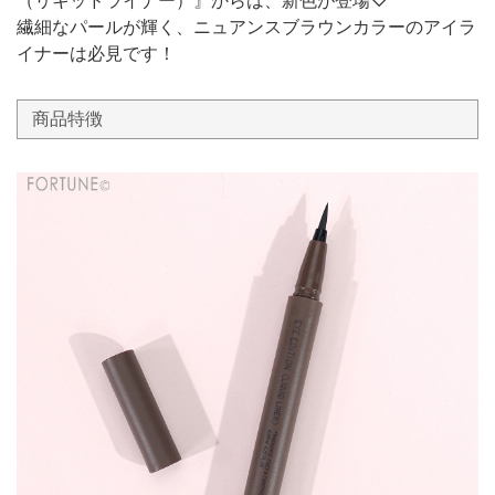
繊細なパールが輝く、ニュアンスブラウンカラーのアイラ
イナーは必見です！
商品特徴