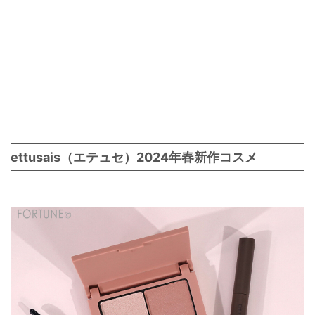
ettusais（エテュセ）2024年春新作コスメ