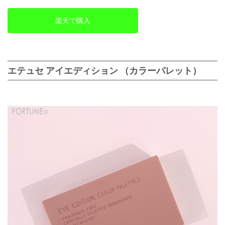
楽天で購入
エテュセ アイエディション （カラーパレット）