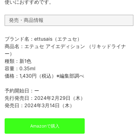
使いにおすすめです。
発売・商品情報
ブランド名：ettusais（エテュセ）
商品名：エテュセ アイエディション （リキッドライナ
ー）
種類：新1色
容量：0.35ml
価格：1,430円（税込）※編集部調べ
予約開始日：ー
先行発売日：2024年2月29日（木）
発売日：2024年3月14日（木）
Amazonで購入