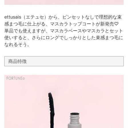
ettusais（エテュセ）から、ピンセットなしで理想的な束
感まつ毛に仕上がる、マスカラトップコートが新発売♡
単品でも使えますが、マスカラベースやマスカラとセット
使いすると、さらにロングでしっかりとした束感まつ毛に
なれるそう。
商品特徴