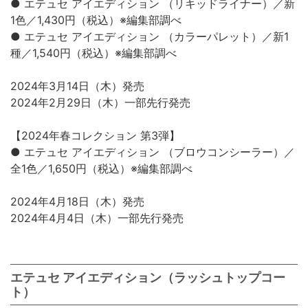
● エテュセ アイエディション （リキッドライナー）／新
1色／1,430円（税込）※編集部調べ
● エテュセ アイエディション （カラーパレット）／新1
種／1,540円（税込）※編集部調べ
2024年3月14日（木）発売
2024年2月29日（木）一部先行発売
【2024年春コレクション 第3弾】
● エテュセ アイエディション （ブロウコンシーラー）／
全1色／1,650円（税込）※編集部調べ
2024年4月18日（木）発売
2024年4月4日（木）一部先行発売
エテュセ アイエディション（ラッシュトップコー
ト）