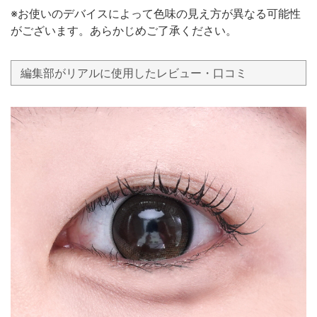
※お使いのデバイスによって色味の見え方が異なる可能性
がございます。あらかじめご了承ください。
編集部がリアルに使用したレビュー・口コミ