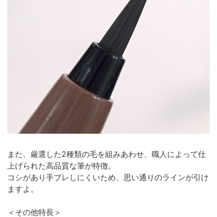
また、厳選した2種類の毛を組みあわせ、職人によって仕
上げられた高品質な筆が特徴。
コシがあり手ブレしにくいため、思い通りのラインが引け
ますよ。
＜その他特長＞