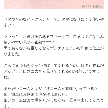
ベタつきのないテクスチャーで、ダマになりにくく使いや
すい！
ツヤっとした透け感のあるブラックで、自まつ毛になじみ
使いやすい色味が素敵です♡
黒でありながら重たくならず、ナチュラルな印象に仕上が
りました。
さらにまつ毛をグッと伸ばしてくれるため、目の存在感が
アップし、自然に大きく見せてくれるのが嬉しいですよ
ね。
また細いコームとギザギザコームが1本になっているた
め、簡単に束感まつ毛が作れました。
細いコームはまつ毛をとかしながら、長さを出してくれま
す。