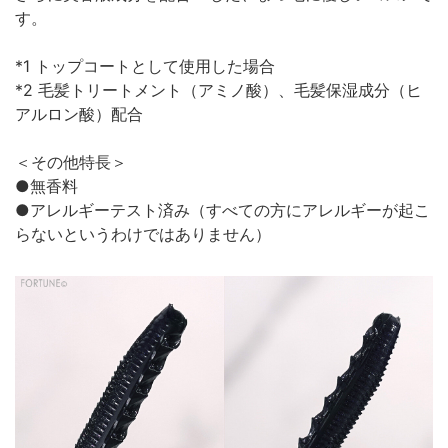
す。
*1 トップコートとして使用した場合
*2 毛髪トリートメント（アミノ酸）、毛髪保湿成分（ヒ
アルロン酸）配合
＜その他特長＞
●無香料
●アレルギーテスト済み（すべての方にアレルギーが起こ
らないというわけではありません）