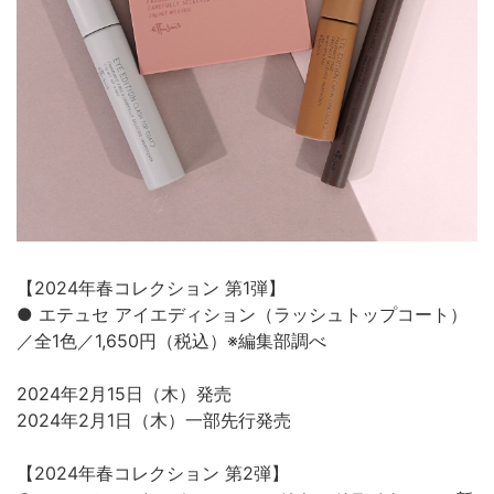
【2024年春コレクション 第1弾】
● エテュセ アイエディション（ラッシュトップコート）
／全1色／1,650円（税込）※編集部調べ
2024年2月15日（木）発売
2024年2月1日（木）一部先行発売
【2024年春コレクション 第2弾】