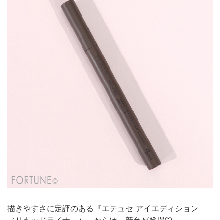
描きやすさに定評のある『エテュセ アイエディション
（リキッドライナー）』からは、新色が登場♡