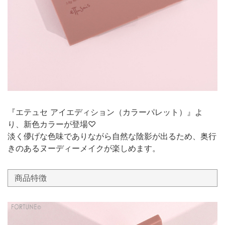
『エテュセ アイエディション（カラーパレット）』よ
り、新色カラーが登場♡
淡く儚げな色味でありながら自然な陰影が出るため、奥行
きのあるヌーディーメイクが楽しめます。
商品特徴