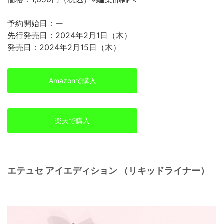
予約開始日：ー
先行発売日：2024年2月1日（木）
発売日：2024年2月15日（木）
Amazonで購入
楽天で購入
エテュセ アイエディション （リキッドライナー）