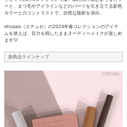
ーと、まつ毛やアイラインなどのパーツを引き立てる影色
カラーとのコントラストで、自然な陰影を演出。
ettusais（エテュセ）の2024年春コレクションのアイテ
ムを使えば、目力を残したままヌーディーメイクが楽しめ
ます♡
新商品ラインナップ