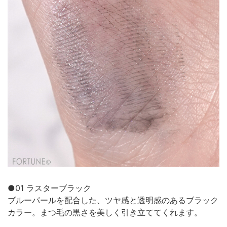
●01 ラスターブラック
ブルーパールを配合した、ツヤ感と透明感のあるブラック
カラー。まつ毛の黒さを美しく引き立ててくれます。