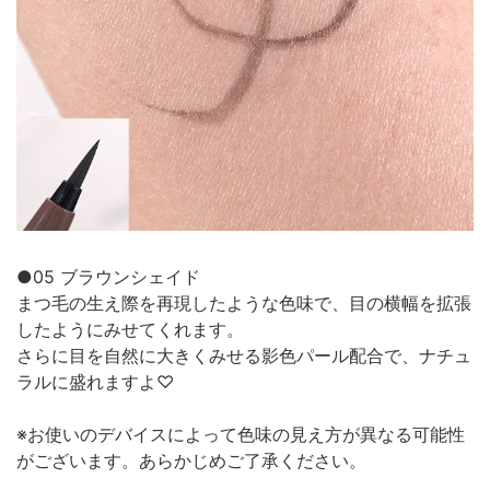
●05 ブラウンシェイド
まつ毛の生え際を再現したような色味で、目の横幅を拡張
したようにみせてくれます。
さらに目を自然に大きくみせる影色パール配合で、ナチュ
ラルに盛れますよ♡
※お使いのデバイスによって色味の見え方が異なる可能性
がございます。あらかじめご了承ください。