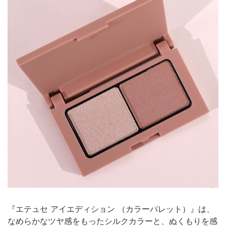
『エテュセ アイエディション （カラーパレット）』は、
なめらかなツヤ感をもったシルクカラーと、ぬくもりを感