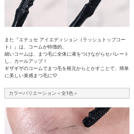
また『エテュセ アイエディション（ラッシュトップコー
ト）』は、コームが特徴的。
細いコームは、まつ毛に全体に液をつけながらセパレート
し、カールアップ！
ギザギザのコームでまつ毛を根元からとかすことで、簡単
に美しい束感まつ毛に♡
カラーバリエーション＜全1色＞