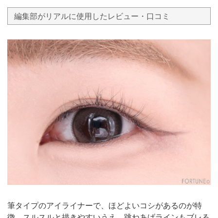
編集部がリアルに使用したレビュー・口コミ
筆タイプのアイライナーで、ほどよいコシがあるのが特
徴。スルスルと描きやすいうえ、跳ねあげラインもブレる