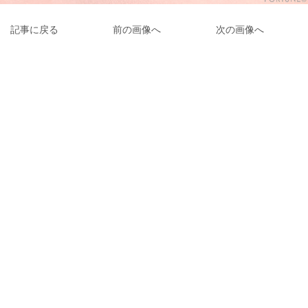
記事に戻る
前の画像へ
次の画像へ