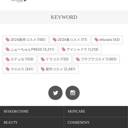
KEYWORD
2024新作コスメ (180)
2024春コスメ (77)
ettusais (43)
ふぉーちゅんPRESS (3,311)
アイシャドウ (1,218)
エテュセ (109)
ドラコス (725)
プチプラコスメ (1,663)
マスカラ (241)
新作コスメ (3,387)
MAKE&COSME
SKINCARE
BEAUTY
COSMENEWS