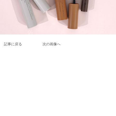
記事に戻る
次の画像へ