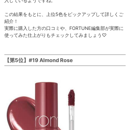
入しているようですね。
この結果をもとに、上位5色をピックアップして詳しくご
紹介！
実際に購入した方の口コミや、FORTUNE編集部が実際に
使ってみた仕上がりもチェックしてみましょう♡
【第5位】#19 Almond Rose