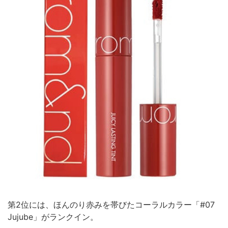
第2位には、ほんのり赤みを帯びたコーラルカラー「#07
Jujube」がランクイン。