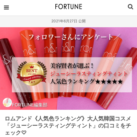
2021年6月27日 公開
FORTUNE編集部
ロムアンド《人気色ランキング》大人気韓国コスメ
「ジューシーラスティングティント」の口コミをチ
ェック♡