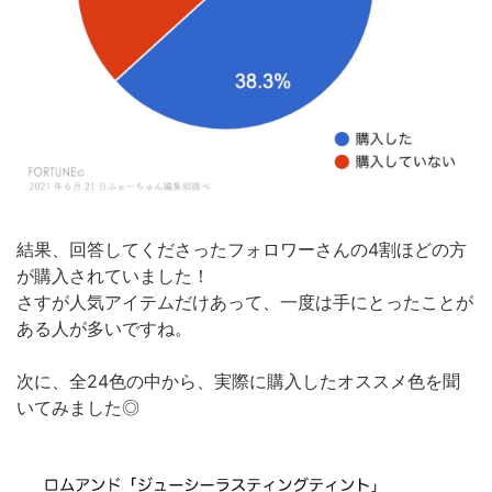
結果、回答してくださったフォロワーさんの4割ほどの方
が購入されていました！
さすが人気アイテムだけあって、一度は手にとったことが
ある人が多いですね。
次に、全24色の中から、実際に購入したオススメ色を聞
いてみました◎