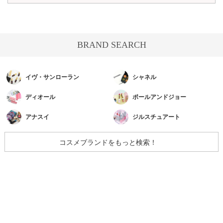
BRAND SEARCH
イヴ・サンローラン
シャネル
ディオール
ポールアンドジョー
アナスイ
ジルスチュアート
コスメブランドをもっと検索！