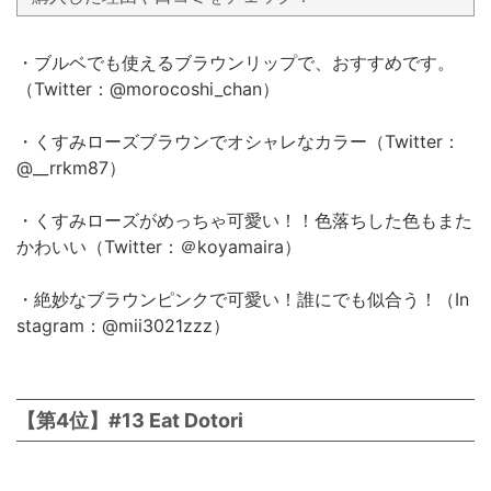
・ブルベでも使えるブラウンリップで、おすすめです。
（Twitter：@morocoshi_chan）
・くすみローズブラウンでオシャレなカラー（Twitter：
@__rrkm87）
・くすみローズがめっちゃ可愛い！！色落ちした色もまた
かわいい（Twitter：＠koyamaira）
・絶妙なブラウンピンクで可愛い！誰にでも似合う！（In
stagram：@mii3021zzz）
【第4位】#13 Eat Dotori