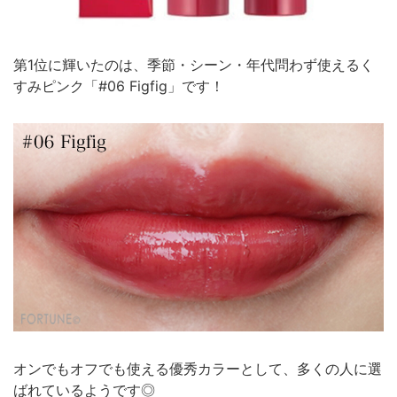
第1位に輝いたのは、季節・シーン・年代問わず使えるく
すみピンク「#06 Figfig」です！
オンでもオフでも使える優秀カラーとして、多くの人に選
ばれているようです◎