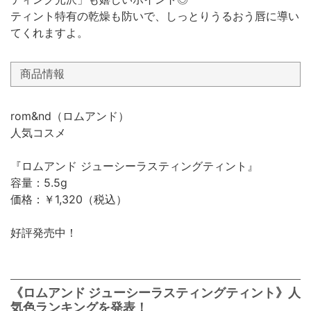
ティント特有の乾燥も防いで、しっとりうるおう唇に導い
てくれますよ。
商品情報
rom&nd（ロムアンド）
人気コスメ
『ロムアンド ジューシーラスティングティント』
容量：5.5g
価格：￥1,320（税込）
好評発売中！
《ロムアンド ジューシーラスティングティント》人
気色ランキングを発表！