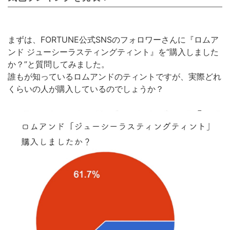
まずは、FORTUNE公式SNSのフォロワーさんに『ロムア
ンド ジューシーラスティングティント』を“購入しました
か？”と質問してみました。
誰もが知っているロムアンドのティントですが、実際どれ
くらいの人が購入しているのでしょうか？