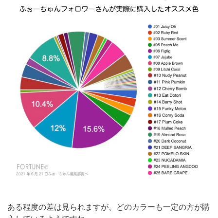
ある程度の差は見られますが、どのカラーも一定の方が購