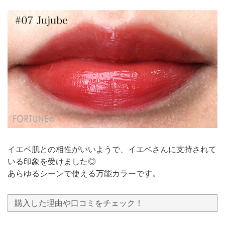
イエベ肌との相性がいいようで、イエベさんに支持されて
いる印象を受けました◎
あらゆるシーンで使える万能カラーです。
購入した理由や口コミをチェック！