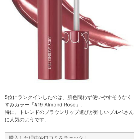
5位にランクインしたのは、肌色問わず使いやすそうなく
すみカラー「#19 Almond Rose」。
特に、トレンドのブラウンリップ選びが難しいブルベさん
に人気のようです。
購入した理由や口コミをチェック！