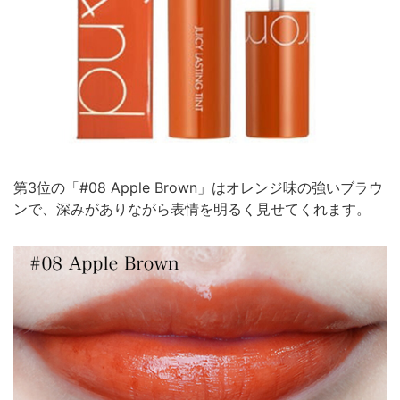
第3位の「#08 Apple Brown」はオレンジ味の強いブラウ
ンで、深みがありながら表情を明るく見せてくれます。