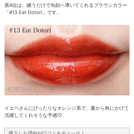
第4位は、纏うだけで旬顔へ導いてくれるブラウンカラー
「#13 Eat Dotori」です。
イエベさんにぴったりなオレンジ系で、夏から秋にかけて
活躍してくれそうな予感♡
購入した理由や口コミをチェック！