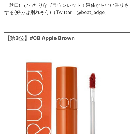
・秋口にぴったりなブラウンレッド！液体からいい香りも
する(好みは別れそう)（Twitter：@beat_edge）
【第3位】#08 Apple Brown