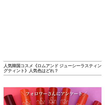
人気韓国コスメ《ロムアンド ジューシーラスティン
グティント》人気色はどれ？