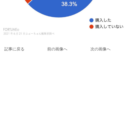
記事に戻る
前の画像へ
次の画像へ